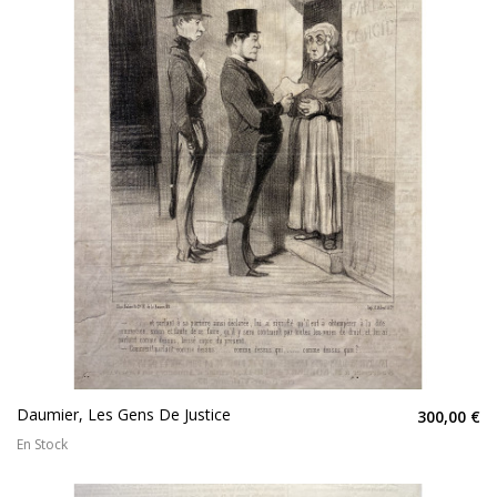
Daumier, Les Gens De Justice
300,00 €
En Stock