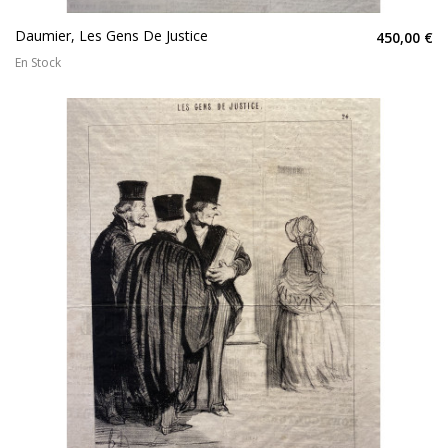
Daumier, Les Gens De Justice
450,00 €
En Stock