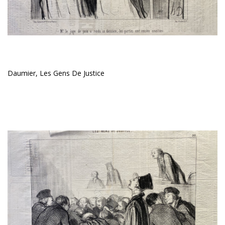
Daumier, Les Gens De Justice