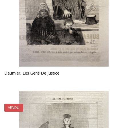
Daumier, Les Gens De Justice
VENDU