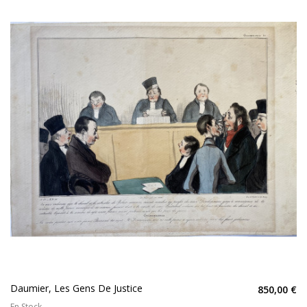
Daumier, Les Gens De Justice
850,00 €
En Stock