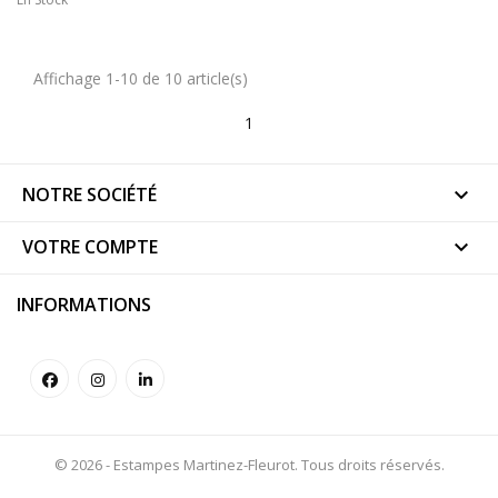
Affichage 1-10 de 10 article(s)
1
NOTRE SOCIÉTÉ

VOTRE COMPTE

INFORMATIONS
© 2026 - Estampes Martinez-Fleurot. Tous droits réservés.