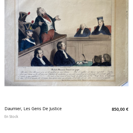
Daumier, Les Gens De Justice
850,00 €
En Stock