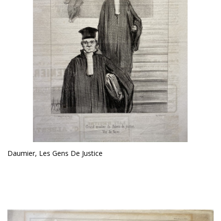
Daumier, Les Gens De Justice