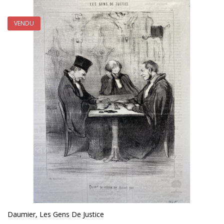
VENDU
Daumier, Les Gens De Justice