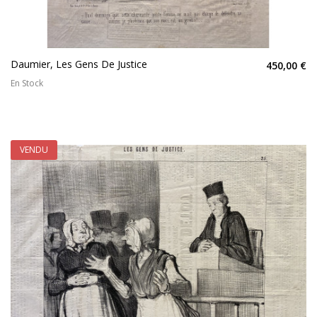
Daumier, Les Gens De Justice
450,00 €
En Stock
VENDU