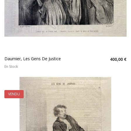
Daumier, Les Gens De Justice
400,00 €
En Stock
VENDU