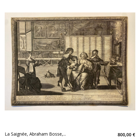
La Saignée, Abraham Bosse,...
800,00 €