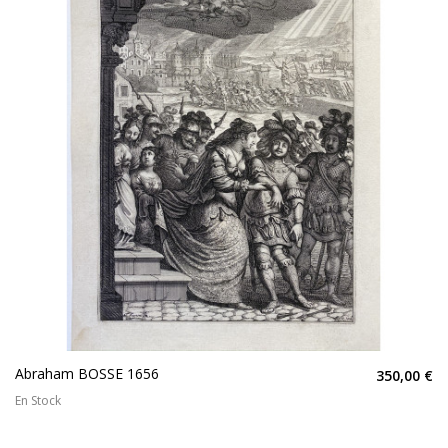
Abraham BOSSE 1656
350,00 €
En Stock