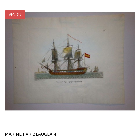
VENDU
MARINE PAR BEAUGEAN