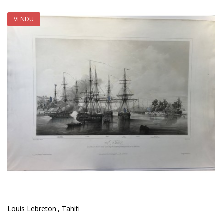
VENDU
Louis Lebreton , Tahiti