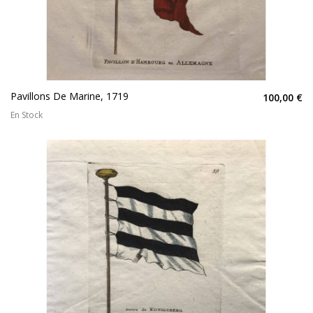
Pavillons De Marine, 1719
100,00 €
En Stock