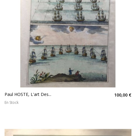
Paul HOSTE, L'art Des...
100,00 €
En Stock