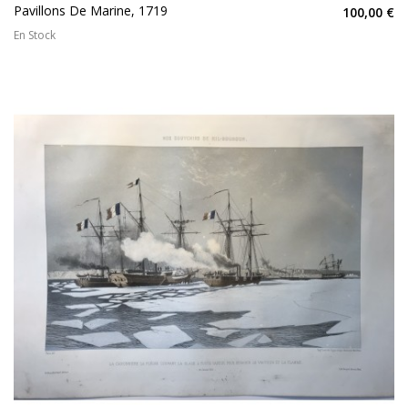
Pavillons De Marine, 1719
100,00 €
En Stock