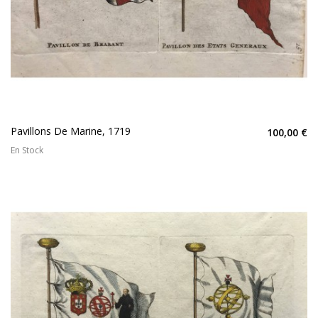
Pavillons De Marine, 1719
100,00 €
En Stock