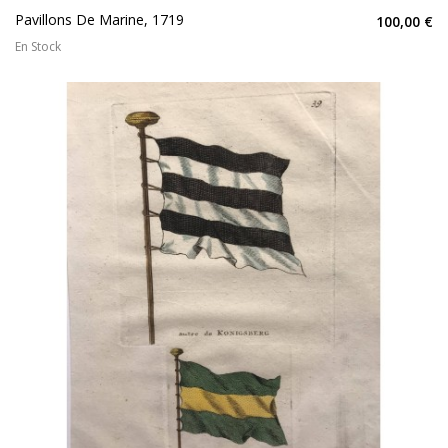
Pavillons De Marine, 1719
100,00 €
En Stock