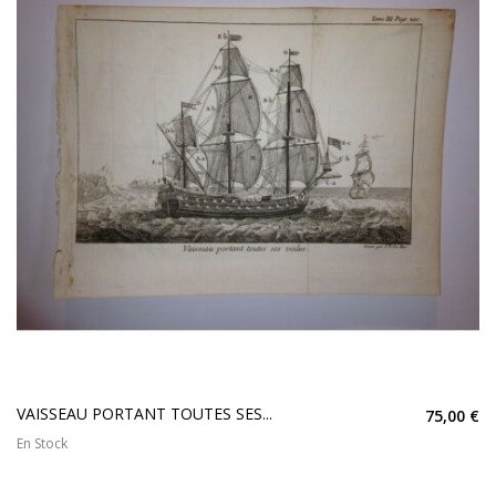
VAISSEAU PORTANT TOUTES SES...
75,00 €
En Stock