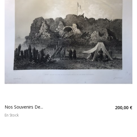
Nos Souvenirs De...
200,00 €
En Stock