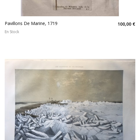
Pavillons De Marine, 1719
100,00 €
En Stock