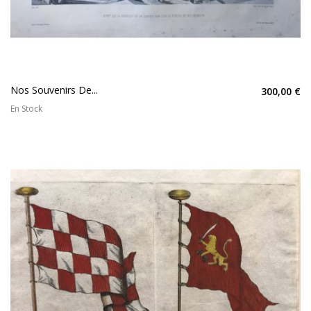
Nos Souvenirs De...
300,00 €
En Stock