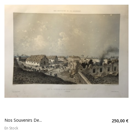
Nos Souvenirs De...
250,00 €
En Stock