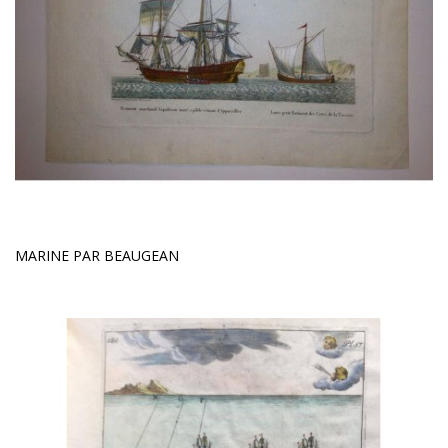
MARINE PAR BEAUGEAN