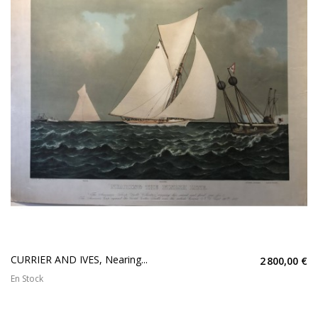
CURRIER AND IVES, Nearing...
2 800,00 €
En Stock