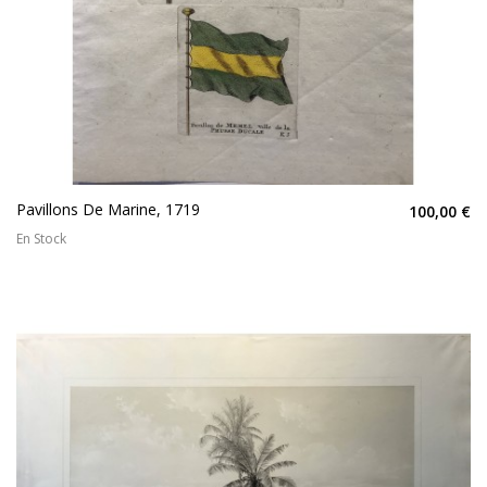
Pavillons De Marine, 1719
100,00 €
En Stock