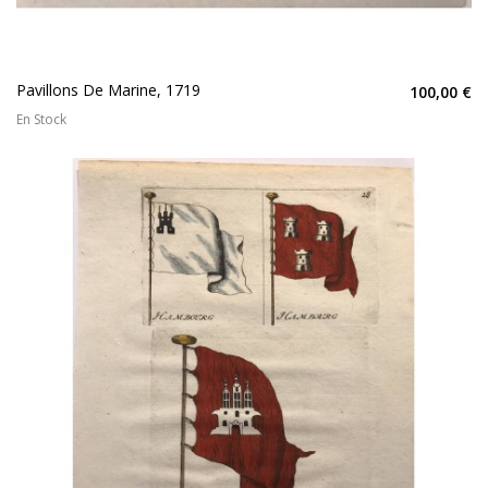
Pavillons De Marine, 1719
100,00 €
En Stock