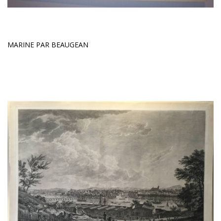
MARINE PAR BEAUGEAN