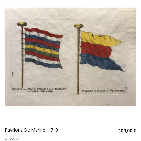
Pavillons De Marine, 1719
100,00 €
En Stock