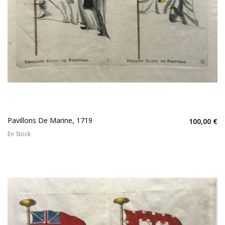
Pavillons De Marine, 1719
100,00 €
En Stock