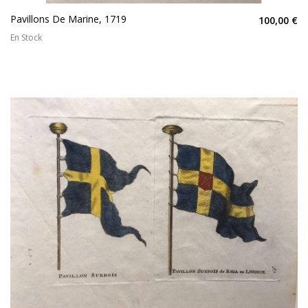
Pavillons De Marine, 1719
100,00 €
En Stock