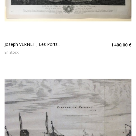
Joseph VERNET , Les Ports...
1 400,00 €
En Stock