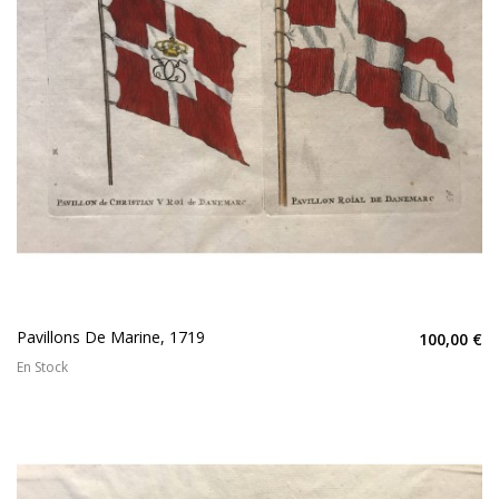
Pavillons De Marine, 1719
100,00 €
En Stock