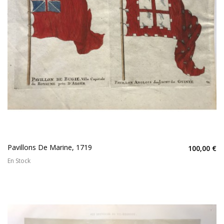
Pavillons De Marine, 1719
100,00 €
En Stock