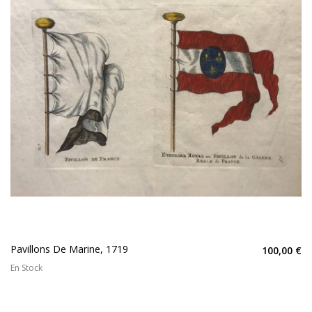
Pavillons De Marine, 1719
100,00 €
En Stock