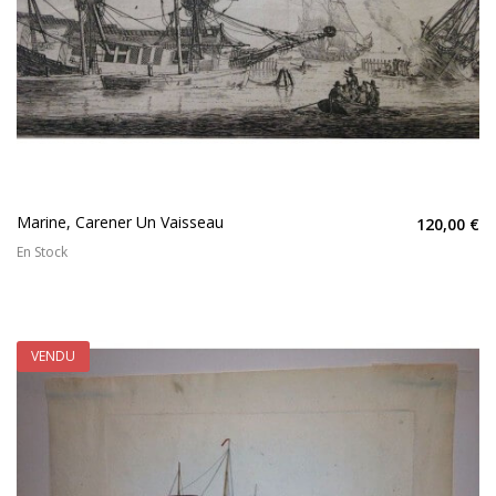
Marine, Carener Un Vaisseau
120,00 €
En Stock
VENDU