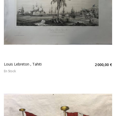
Louis Lebreton , Tahiti
2 000,00 €
En Stock