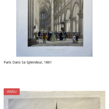
Paris Dans Sa Splendeur, 1861
VENDU