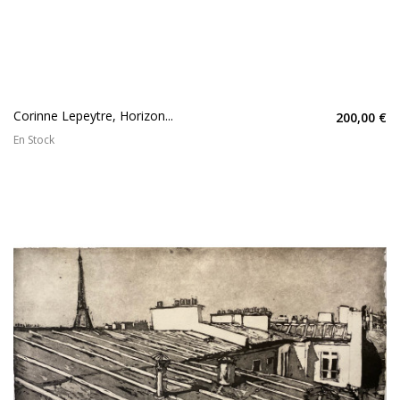
Corinne Lepeytre, Horizon...
200,00 €
En Stock