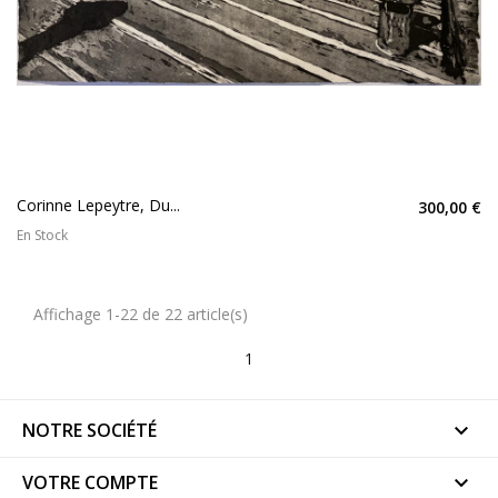
Corinne Lepeytre, Du...
300,00 €
En Stock
Affichage 1-22 de 22 article(s)
1
NOTRE SOCIÉTÉ

VOTRE COMPTE
