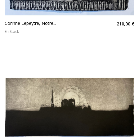
Corinne Lepeytre, Notre...
210,00 €
En Stock