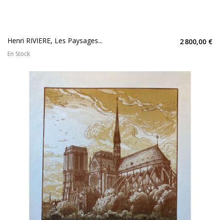
Henri RIVIERE, Les Paysages...
2 800,00 €
En Stock