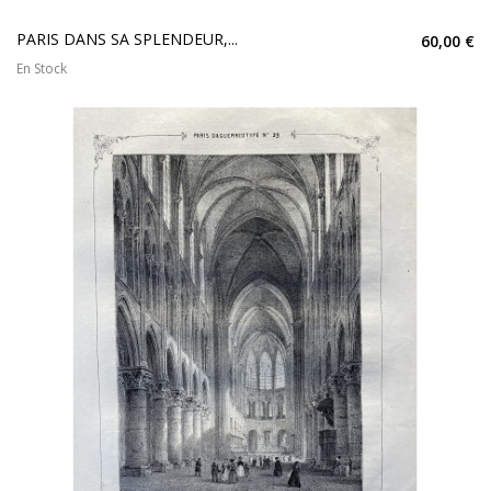
PARIS DANS SA SPLENDEUR,...
60,00 €
En Stock