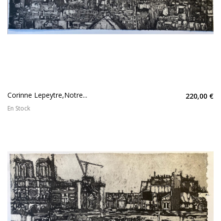
Corinne Lepeytre,Notre...
220,00 €
En Stock