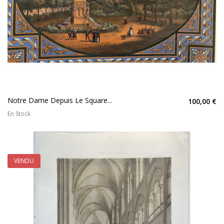
Notre Dame Depuis Le Square...
100,00 €
En Stock
VENDU