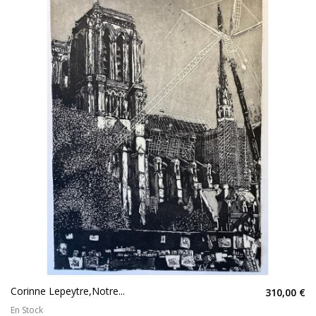
Corinne Lepeytre,Notre...
310,00 €
En Stock