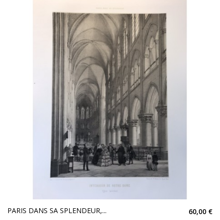
PARIS DANS SA SPLENDEUR,...
60,00 €