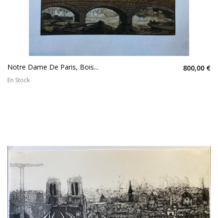
Notre Dame De Paris, Bois...
800,00 €
En Stock