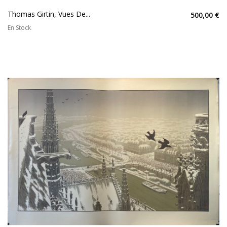
Thomas Girtin, Vues De...
500,00 €
En Stock