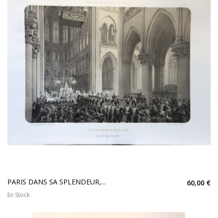
PARIS DANS SA SPLENDEUR,...
60,00 €
En Stock