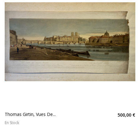
Thomas Girtin, Vues De...
500,00 €
En Stock