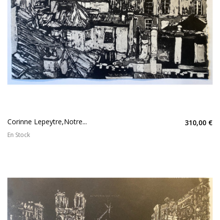
Corinne Lepeytre,Notre...
310,00 €
En Stock