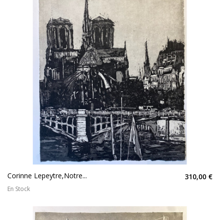
Corinne Lepeytre,Notre...
310,00 €
En Stock