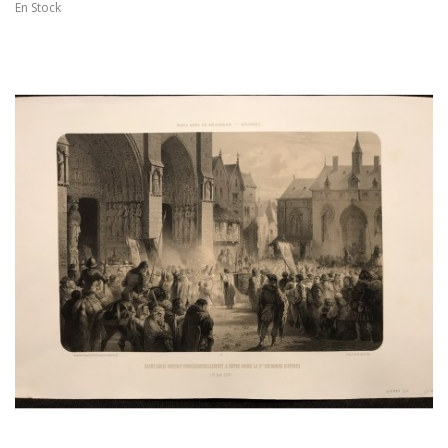
En Stock