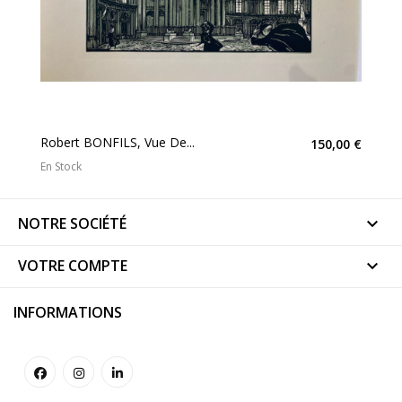
Robert BONFILS, Vue De...
150,00 €
En Stock
NOTRE SOCIÉTÉ

VOTRE COMPTE

INFORMATIONS