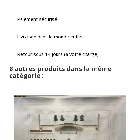
Paiement sécurisé
Livraison dans le monde entier
Retour sous 14 jours (à votre charge)
8 autres produits dans la même
catégorie :