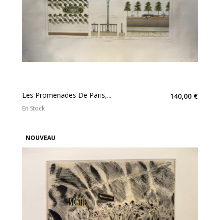
Les Promenades De Paris,...
140,00 €
En Stock
NOUVEAU