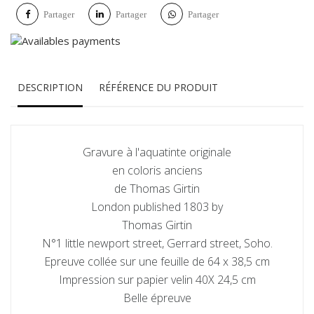
Partager
Partager
Partager
DESCRIPTION
RÉFÉRENCE DU PRODUIT
Gravure à l'aquatinte originale
en coloris anciens
de Thomas Girtin
London published 1803 by
Thomas Girtin
N°1 little newport street, Gerrard street, Soho.
Epreuve collée sur une feuille de 64 x 38,5 cm
Impression sur papier velin 40X 24,5 cm
Belle épreuve