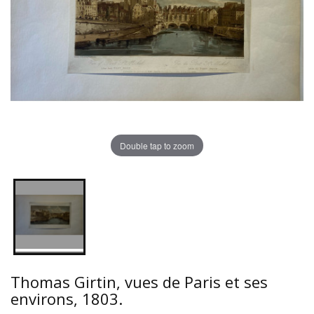
Double tap to zoom
Thomas Girtin, vues de Paris et ses
environs, 1803.