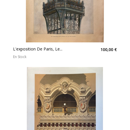
L'exposition De Paris, Le...
100,00 €
En Stock