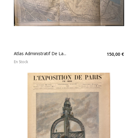
Atlas Administratif De La...
150,00 €
En Stock