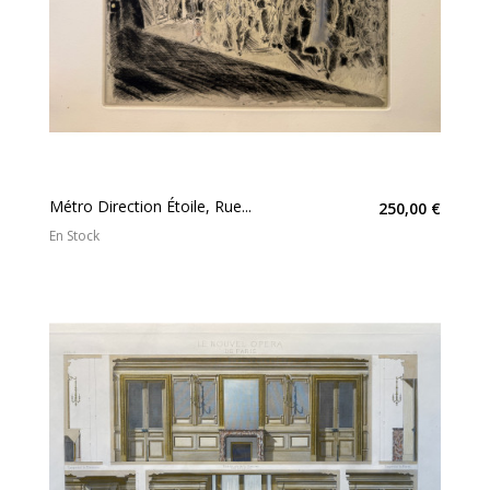
Métro Direction Étoile, Rue...
250,00 €
En Stock