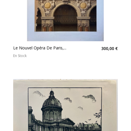
Le Nouvel Opéra De Paris,...
300,00 €
En Stock