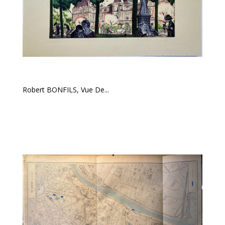
Robert BONFILS, Vue De...