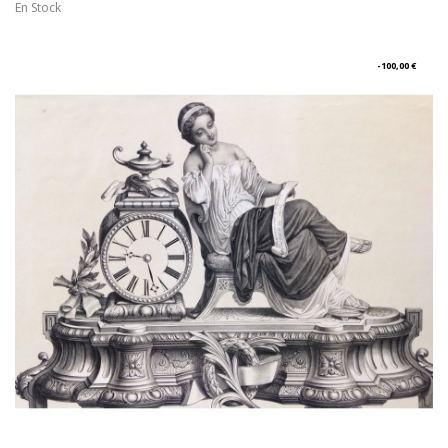
En Stock
-100,00 €