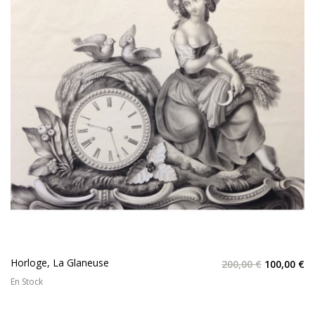
Horloge, La Glaneuse
200,00 €
100,00 €
En Stock