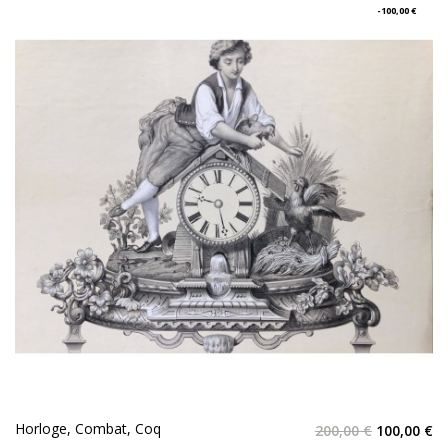
-100,00 €
Horloge, Combat, Coq
200,00 €
100,00 €