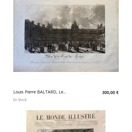
Louis Pierre BALTARD, Le...
300,00 €
En Stock