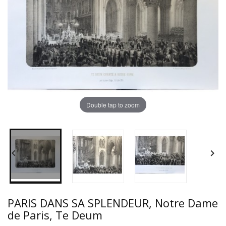
Double tap to zoom


PARIS DANS SA SPLENDEUR, Notre Dame
de Paris, Te Deum