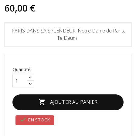
60,00 €
PARIS DANS SA SPLENDEUR, Notre Dame de Paris,
Te Deum
Quantité

AJOUTER AU PANIER

EN STOCK