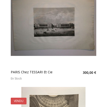
PARIS Chez TESSARI Et Cie
300,00 €
En Stock
VENDU