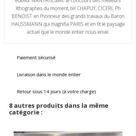
editeur NANTAIS, avec le concours des meilleurs
lithographes du moment, tel CHAPUY, CICERI, Ph
BENOIST en l'honneur des grands travaux du Baron
HAUSSMANN qui magnifia PARIS et en fit le paysage
actuel que le monde entier nous envie.
Paiement sécurisé
Livraison dans le monde entier
Retour sous 14 jours (à votre charge)
8 autres produits dans la même
catégorie :