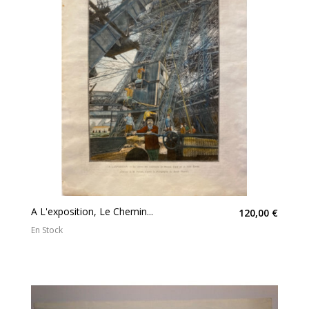
A L'exposition, Le Chemin...
120,00 €
En Stock