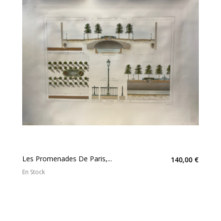
Les Promenades De Paris,...
140,00 €
En Stock