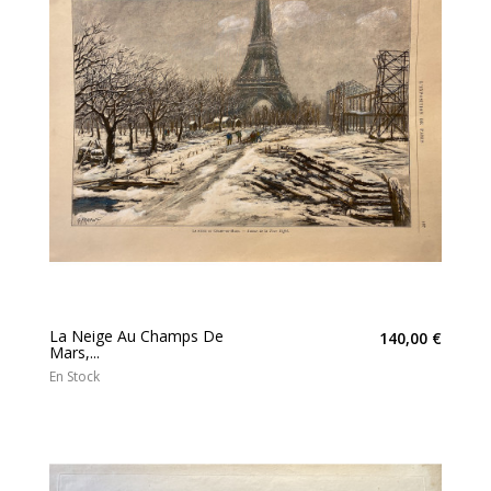
La Neige Au Champs De
140,00 €
Mars,...
En Stock