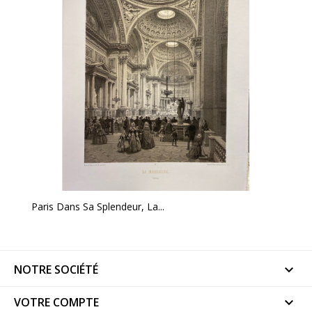
Paris Dans Sa Splendeur, La...
NOTRE SOCIÉTÉ

VOTRE COMPTE
