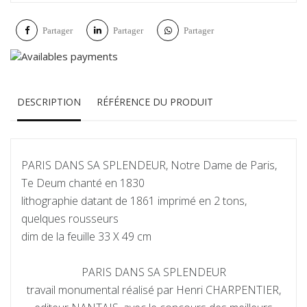
Partager
Partager
Partager
DESCRIPTION
RÉFÉRENCE DU PRODUIT
PARIS DANS SA SPLENDEUR, Notre Dame de Paris,
Te Deum chanté en 1830
lithographie datant de 1861 imprimé en 2 tons,
quelques rousseurs
dim de la feuille 33 X 49 cm
PARIS DANS SA SPLENDEUR
travail monumental réalisé par Henri CHARPENTIER,