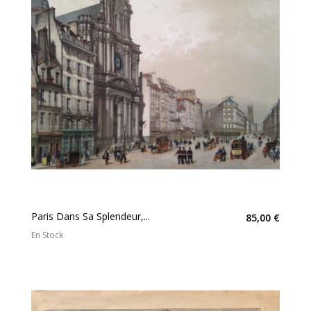
Paris Dans Sa Splendeur,...
85,00 €
En Stock