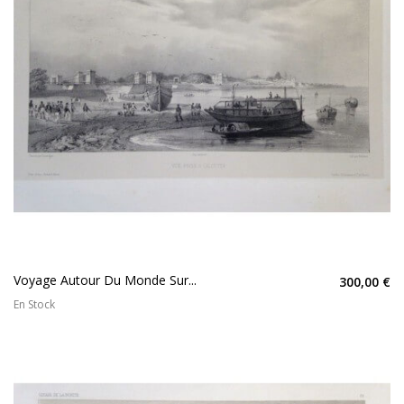
Voyage Autour Du Monde Sur...
300,00 €
En Stock