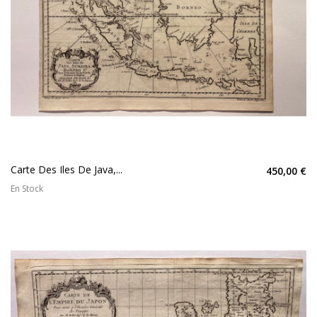
Carte Des Iles De Java,...
450,00 €
En Stock