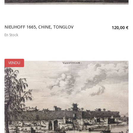
NIEUHOFF 1665, CHINE, TONGLOV
120,00 €
En Stock
VENDU