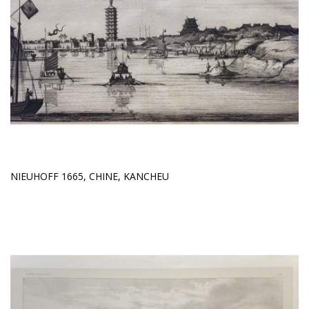
NIEUHOFF 1665, CHINE, KANCHEU