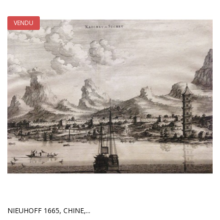
VENDU
NIEUHOFF 1665, CHINE,...