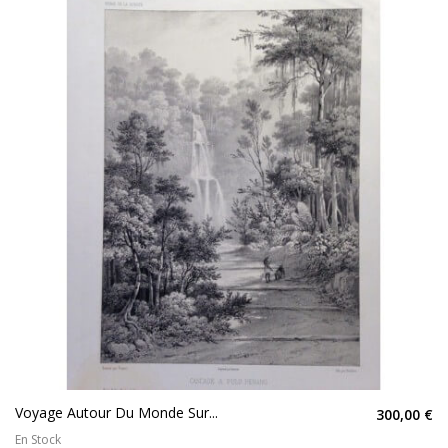
Voyage Autour Du Monde Sur...
300,00 €
En Stock