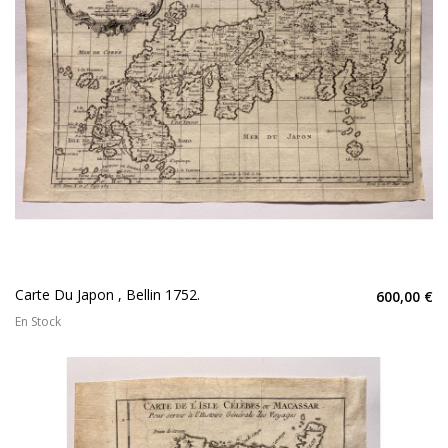
Carte Du Japon , Bellin 1752.
600,00 €
En Stock