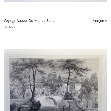
Voyage Autour Du Monde Sur...
500,00 €
En Stock