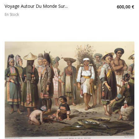
Voyage Autour Du Monde Sur...
600,00 €
En Stock