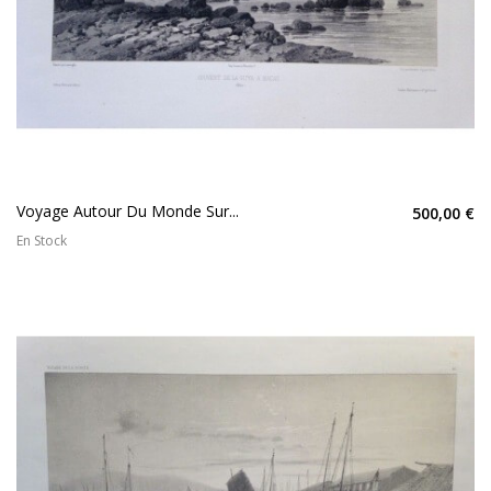
Voyage Autour Du Monde Sur...
500,00 €
En Stock