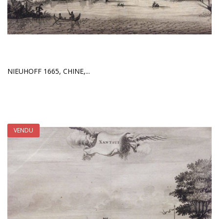
NIEUHOFF 1665, CHINE,...
VENDU