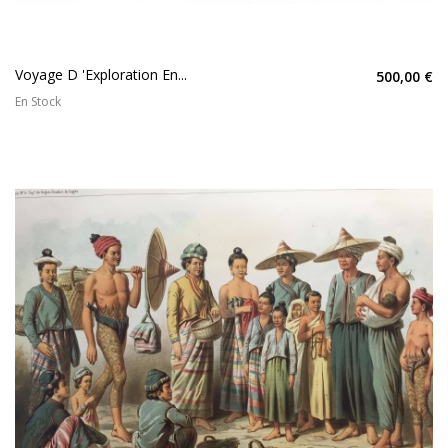
Voyage D 'exploration En...
500,00 €
En Stock