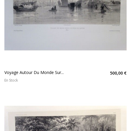
Voyage Autour Du Monde Sur...
500,00 €
En Stock