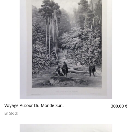
Voyage Autour Du Monde Sur...
300,00 €
En Stock