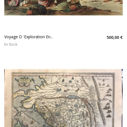
Voyage D 'exploration En...
500,00 €
En Stock