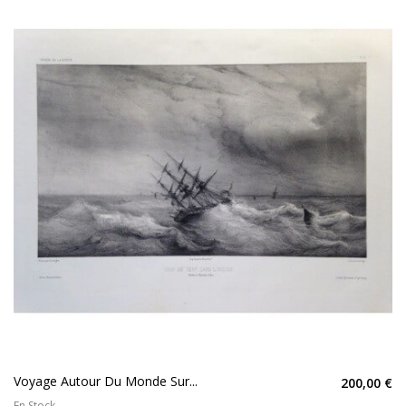
Voyage Autour Du Monde Sur...
200,00 €
En Stock