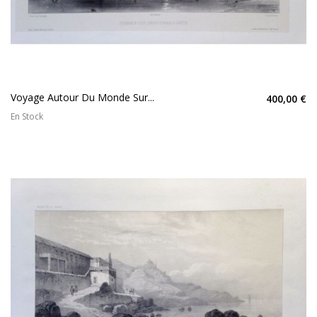
Voyage Autour Du Monde Sur...
400,00 €
En Stock