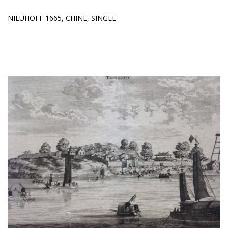
NIEUHOFF 1665, CHINE, SINGLE