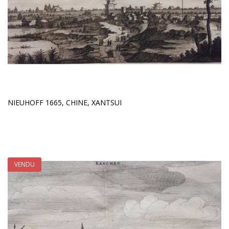
NIEUHOFF 1665, CHINE, XANTSUI
VENDU