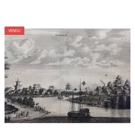
VENDU