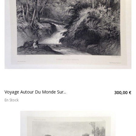
Voyage Autour Du Monde Sur...
300,00 €
En Stock