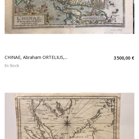
CHINAE, Abraham ORTELIUS,...
3 500,00 €
En Stock