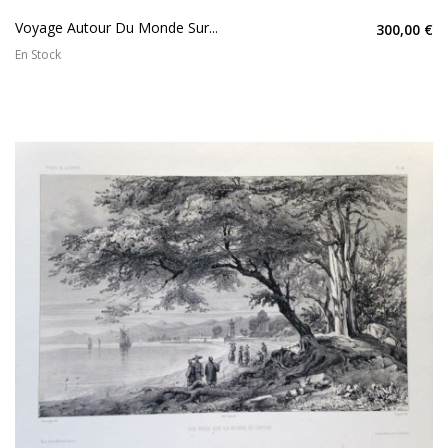
Voyage Autour Du Monde Sur...
300,00 €
En Stock