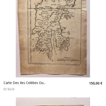
Carte Des Iles Celèbes Ou...
150,00 €
En Stock