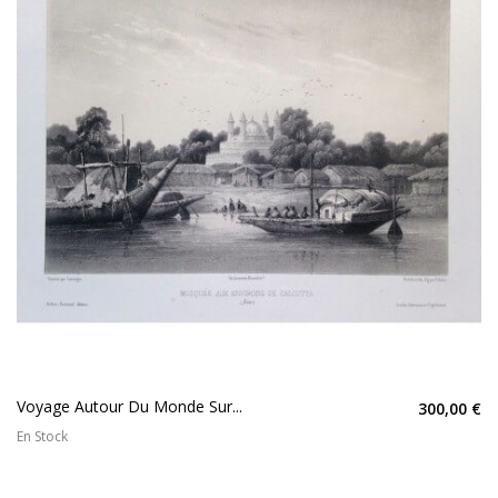
Voyage Autour Du Monde Sur...
300,00 €
En Stock