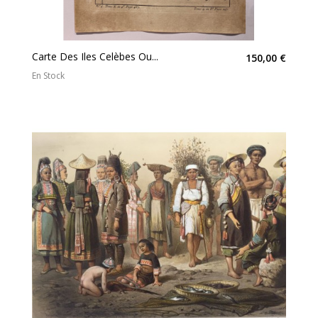
Carte Des Iles Celèbes Ou...
150,00 €
En Stock