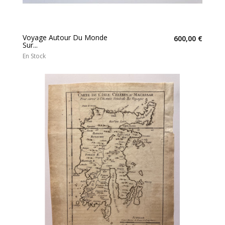
Voyage Autour Du Monde
600,00 €
Sur...
En Stock