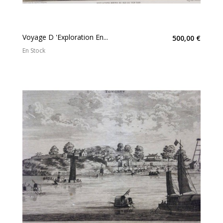
Voyage D 'exploration En...
500,00 €
En Stock