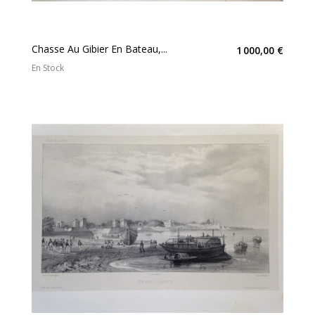
Chasse Au Gibier En Bateau,...
1 000,00 €
En Stock