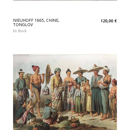
NIEUHOFF 1665, CHINE,
120,00 €
TONGLOV
En Stock