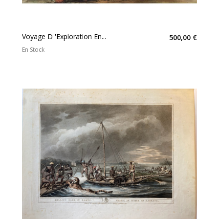
Voyage D 'exploration En...
500,00 €
En Stock