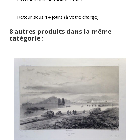
Retour sous 14 jours (à votre charge)
8 autres produits dans la même
catégorie :