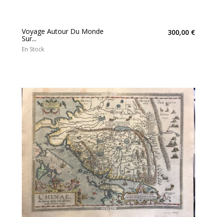
Voyage Autour Du Monde
300,00 €
Sur...
En Stock