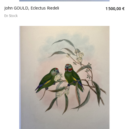
John GOULD, Eclectus Riedeli
1 500,00 €
En Stock