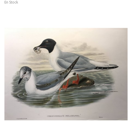
En Stock