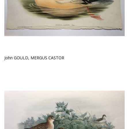
John GOULD, MERGUS CASTOR