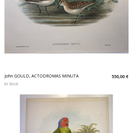
John GOULD, ACTODROMAS MINUTA
550,00 €
En Stock