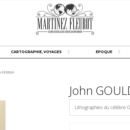
CARTOGRAPHIE, VOYAGES
EPOQUE
A FERINA
John GOUL
Lithographies du célèbre 