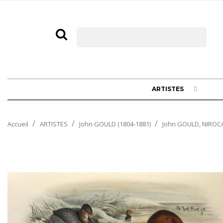
ARTISTES
Accueil
ARTISTES
John GOULD (1804-1881)
John GOULD, NIROC