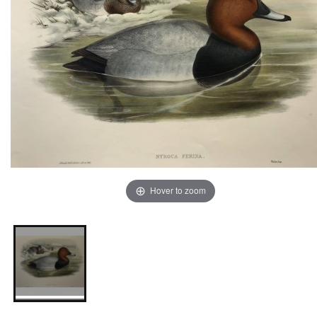
Hover to zoom