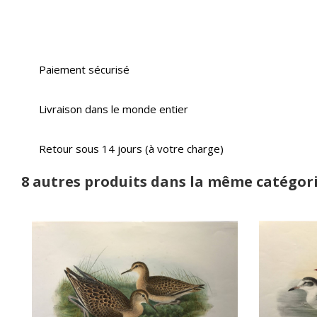
Paiement sécurisé
Livraison dans le monde entier
Retour sous 14 jours (à votre charge)
8 autres produits dans la même catégori