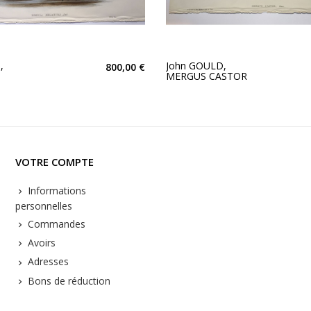
,
John GOULD,
800,00 €
MERGUS CASTOR
VOTRE COMPTE
Informations
personnelles
Commandes
Avoirs
Adresses
Bons de réduction