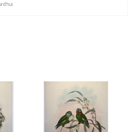
rd'hui.