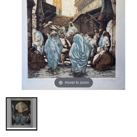
Hover to zoom