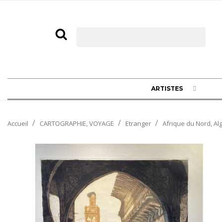
ARTISTES
Accueil
CARTOGRAPHIE, VOYAGE
Etranger
Afrique du Nord, Alg