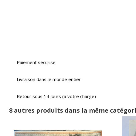
Paiement sécurisé
Livraison dans le monde entier
Retour sous 14 jours (à votre charge)
8 autres produits dans la même catégori