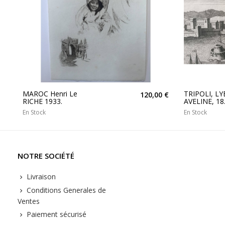
MAROC Henri Le
TRIPOLI, LY
120,00 €
RICHE 1933.
AVELINE, 18.
En Stock
En Stock
NOTRE SOCIÉTÉ
Livraison
Conditions Generales de
Ventes
Paiement sécurisé