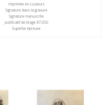
Imprimée en couleurs
Signature dans la gravure
Signature manuscrite
Justificatif de tirage 87/250
Superbe épreuve