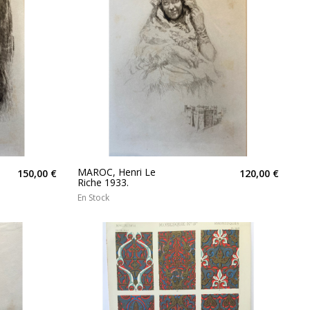
MAROC, Henri Le
150,00 €
120,00 €
Riche 1933.
En Stock