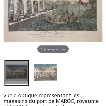
Double tap to zoom
vue d optique representant les
magasins du port de MAROC, royaume