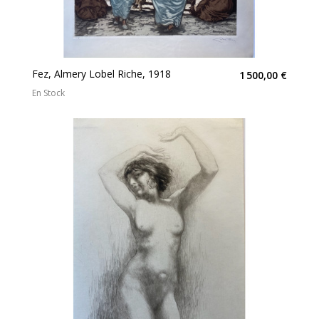
Fez, Almery Lobel Riche, 1918
1 500,00 €
En Stock