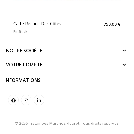
Carte Réduite Des Côtes...
750,00 €
En Stock
NOTRE SOCIÉTÉ

VOTRE COMPTE

INFORMATIONS
© 2026 - Estampes Martinez-Fleurot. Tous droits réservés.