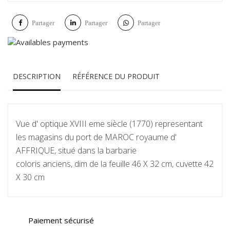
Partager
Partager
Partager
DESCRIPTION
RÉFÉRENCE DU PRODUIT
Vue d' optique XVIII eme siècle (1770) representant
les magasins du port de MAROC royaume d'
AFFRIQUE, situé dans la barbarie
coloris anciens, dim de la feuille 46 X 32 cm, cuvette 42
X 30 cm
Paiement sécurisé