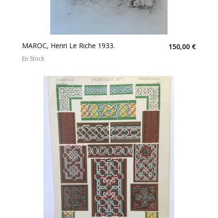
MAROC, Henri Le Riche 1933.
150,00 €
En Stock