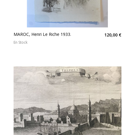
MAROC, Henri Le Riche 1933.
120,00 €
En Stock