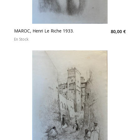
MAROC, Henri Le Riche 1933.
80,00 €
En Stock