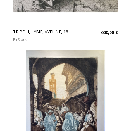
TRIPOLI, LYBIE, AVELINE, 18...
600,00 €
En Stock