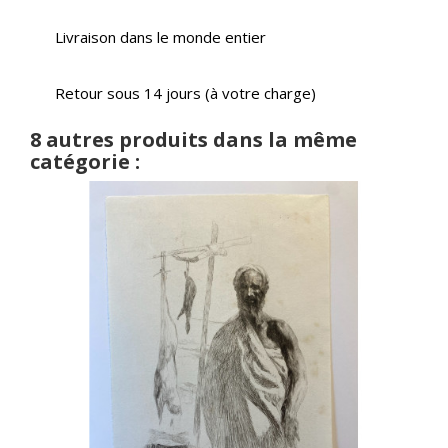
Livraison dans le monde entier
Retour sous 14 jours (à votre charge)
8 autres produits dans la même
catégorie :