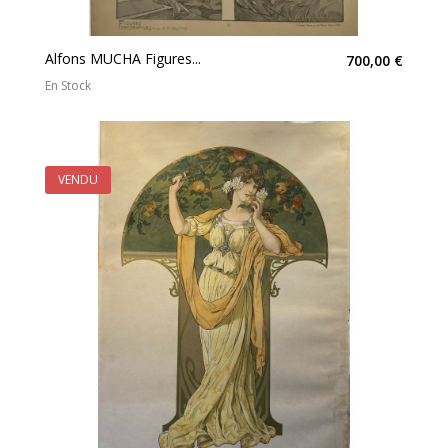
Alfons MUCHA Figures...
700,00 €
En Stock
VENDU