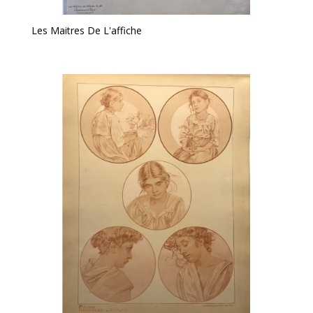
Les Maitres De L'affiche