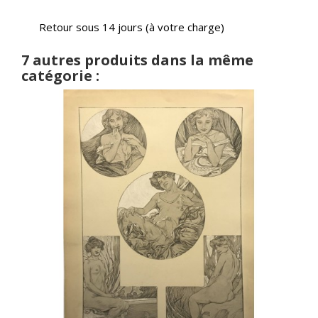
Retour sous 14 jours (à votre charge)
7 autres produits dans la même
catégorie :