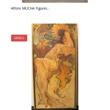
Alfons MUCHA Figures...
VENDU