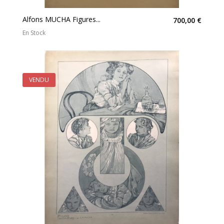
Alfons MUCHA Figures...
700,00 €
En Stock
VENDU