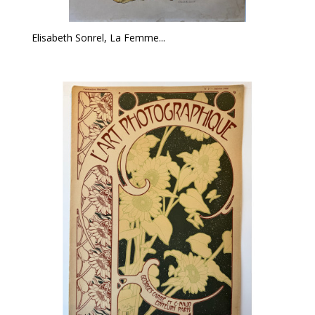
Elisabeth Sonrel, La Femme...