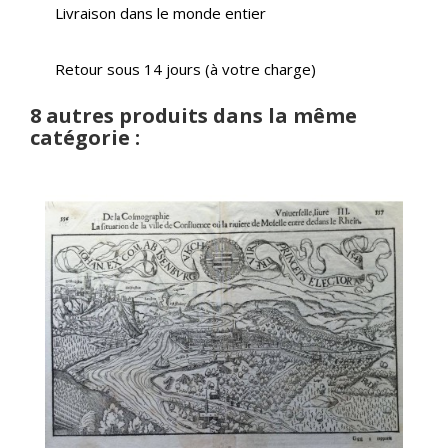
Livraison dans le monde entier
Retour sous 14 jours (à votre charge)
8 autres produits dans la même
catégorie :