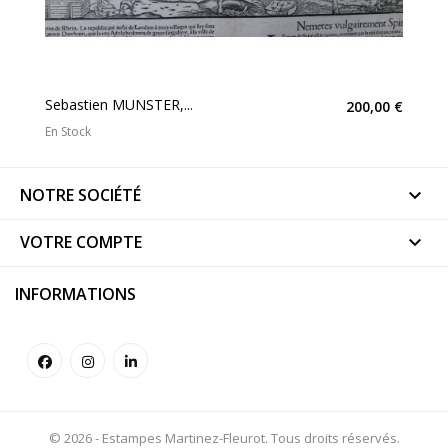
Sebastien MUNSTER,...
200,00 €
En Stock
NOTRE SOCIÉTÉ

VOTRE COMPTE

INFORMATIONS
© 2026 - Estampes Martinez-Fleurot. Tous droits réservés.