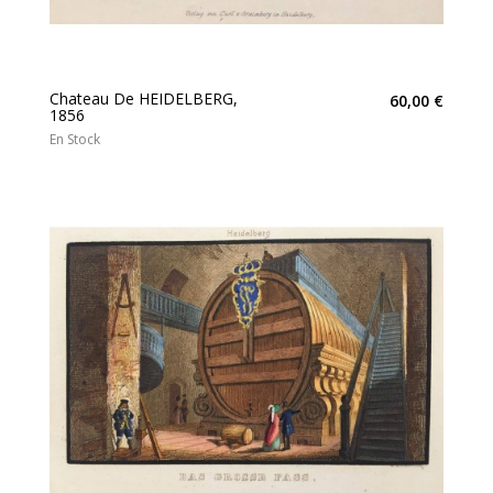
Chateau De HEIDELBERG,
60,00 €
1856
En Stock