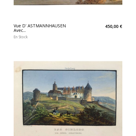
Vue D' ASTMANNHAUSEN
450,00 €
Avec...
En Stock