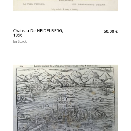
Chateau De HEIDELBERG,
60,00 €
1856
En Stock