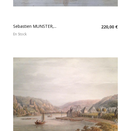
Sebastien MUNSTER,...
220,00 €
En Stock