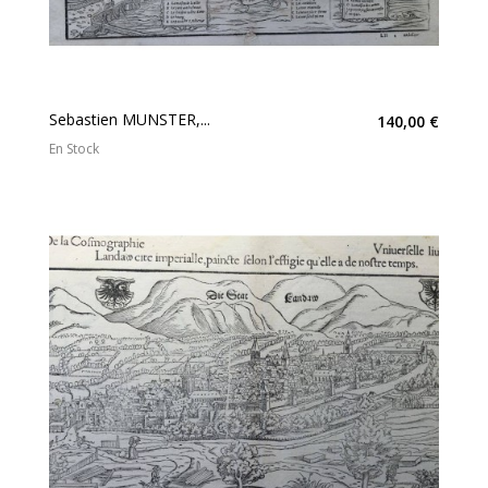
Sebastien MUNSTER,...
140,00 €
En Stock