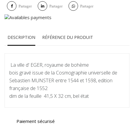
Partager
Partager
Partager
DESCRIPTION
RÉFÉRENCE DU PRODUIT
La ville d' EGER, royaume de bohème
bois gravé issue de la Cosmographie universelle de
Sebastien MUNSTER entre 1544 et 1598, edition
française de 1552
dim de la feuille 41,5 X 32 cm, bel état
Paiement sécurisé