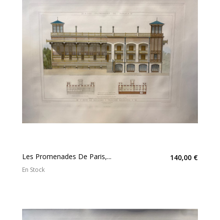
Les Promenades De Paris,...
140,00 €
En Stock