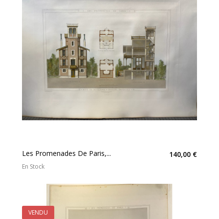
Les Promenades De Paris,...
140,00 €
En Stock
VENDU