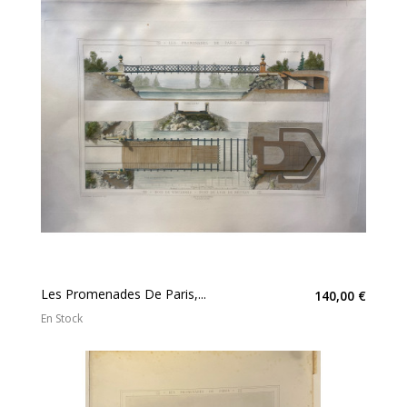
Les Promenades De Paris,...
140,00 €
En Stock