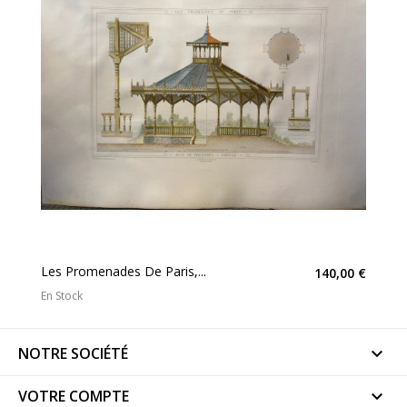
Les Promenades De Paris,...
140,00 €
En Stock
NOTRE SOCIÉTÉ

VOTRE COMPTE
