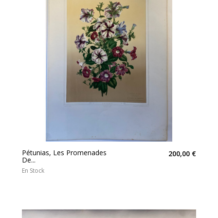
Pétunias, Les Promenades
200,00 €
De...
En Stock