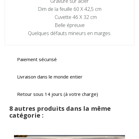
Gravure sur acier
Dim de la feuille 60 X 42,5 cm
Cuvette 46 X 32 cm
Belle épreuve
Quelques défauts mineurs en marges.
Paiement sécurisé
Livraison dans le monde entier
Retour sous 14 jours (à votre charge)
8 autres produits dans la même
catégorie :