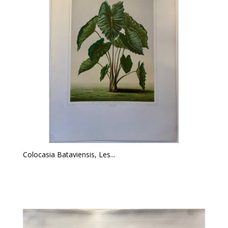
Colocasia Bataviensis, Les...