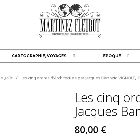
CARTOGRAPHIE, VOYAGES
EPOQUE
e goût.
Les cinq ordres d'Architecture par Jacques Barrozio VIGNOLE, 1
Les cinq or
Jacques Ba
80,00 €