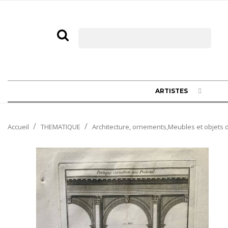
ARTISTES
Accueil
THEMATIQUE
Architecture, ornements,Meubles et objets d