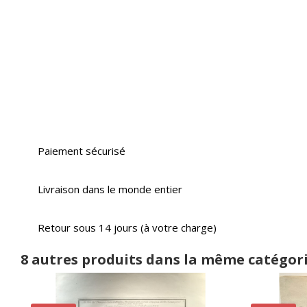
Paiement sécurisé
Livraison dans le monde entier
Retour sous 14 jours (à votre charge)
8 autres produits dans la même catégori