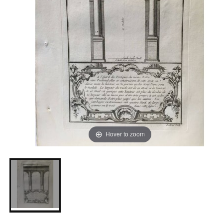
Hover to zoom