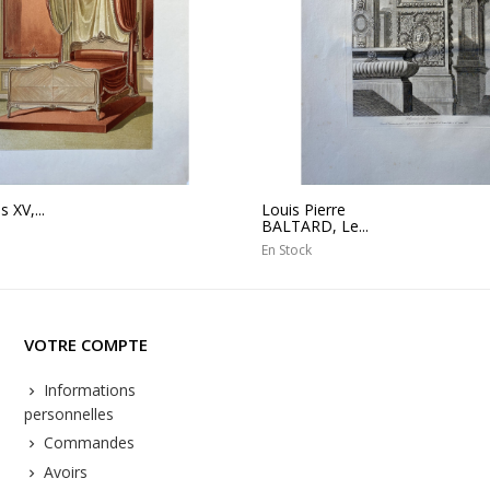
 XV,...
Louis Pierre
BALTARD, Le...
En Stock
VOTRE COMPTE
Informations
personnelles
Commandes
Avoirs