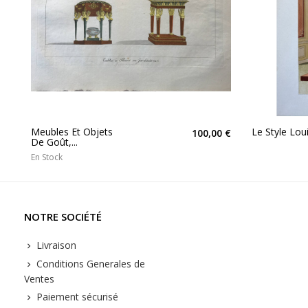
Meubles Et Objets
Le Style Louis
100,00 €
De Goût,...
En Stock
NOTRE SOCIÉTÉ
Livraison
Conditions Generales de
Ventes
Paiement sécurisé