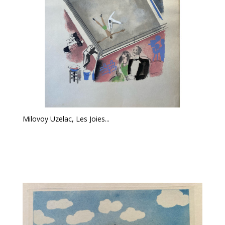
Milovoy Uzelac, Les Joies...