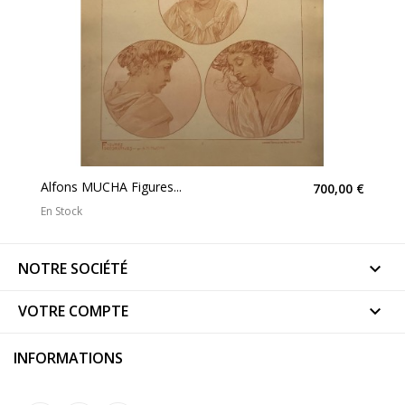
Alfons MUCHA Figures...
700,00 €
En Stock
NOTRE SOCIÉTÉ

VOTRE COMPTE

INFORMATIONS