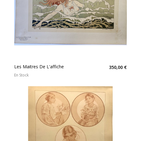
Les Maitres De L'affiche
350,00 €
En Stock