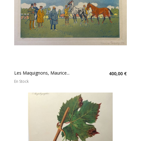
Les Maquignons, Maurice...
400,00 €
En Stock