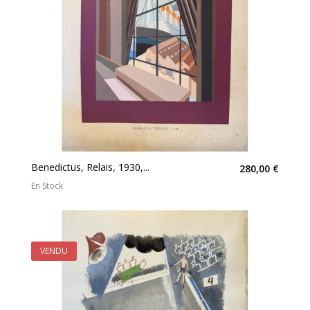
Benedictus, Relais, 1930,...
280,00 €
En Stock
VENDU