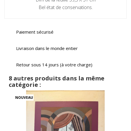
Bel état de conservations.
Paiement sécurisé
Livraison dans le monde entier
Retour sous 14 jours (à votre charge)
8 autres produits dans la même
catégorie :
NOUVEAU