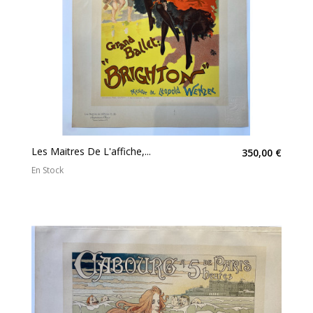
Les Maitres De L'affiche,...
350,00 €
En Stock