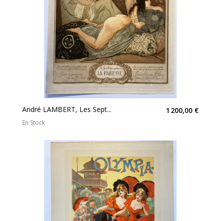
André LAMBERT, Les Sept...
1 200,00 €
En Stock