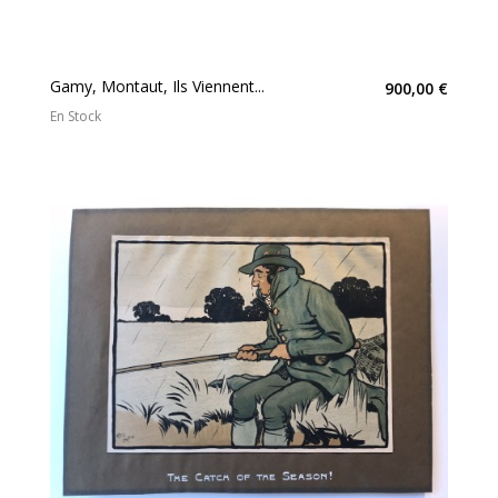
Gamy, Montaut, Ils Viennent...
900,00 €
En Stock