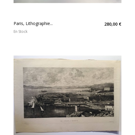
Paris, Lithographie...
280,00 €
En Stock