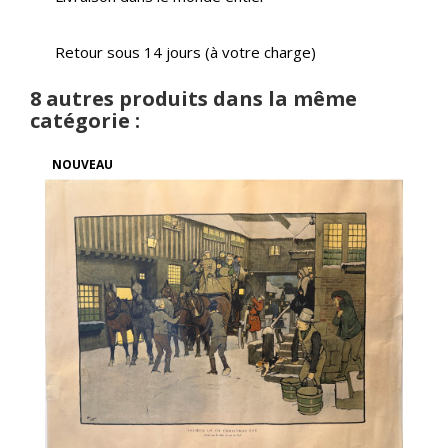
Retour sous 14 jours (à votre charge)
8 autres produits dans la même
catégorie :
NOUVEAU