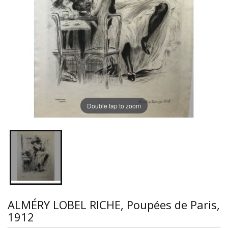
Double tap to zoom
ALMÉRY LOBEL RICHE, Poupées de Paris,
1912