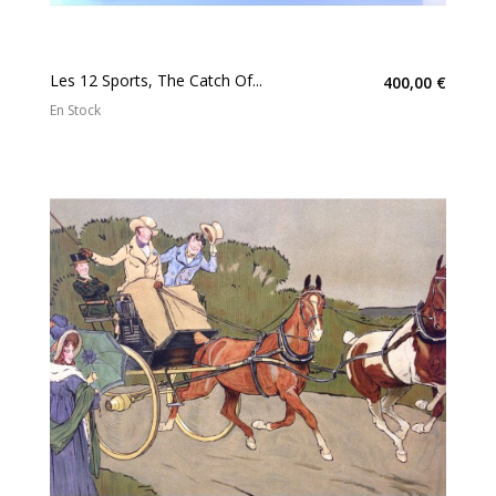
Les 12 Sports, The Catch Of...
400,00 €
En Stock