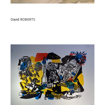
David ROBERTS