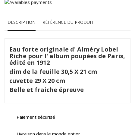
DESCRIPTION
RÉFÉRENCE DU PRODUIT
Eau forte originale d' Alméry Lobel
Riche pour l' album poupées de Paris,
édité en 1912
dim de la feuille 30,5 X 21 cm
cuvette 29 X 20 cm
Belle et fraiche épreuve
Paiement sécurisé
Livraison dans le monde entier