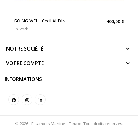
GOING WELL Cecil ALDIN
400,00 €
En Stock
NOTRE SOCIÉTÉ

VOTRE COMPTE

INFORMATIONS
© 2026 - Estampes Martinez-Fleurot. Tous droits réservés.