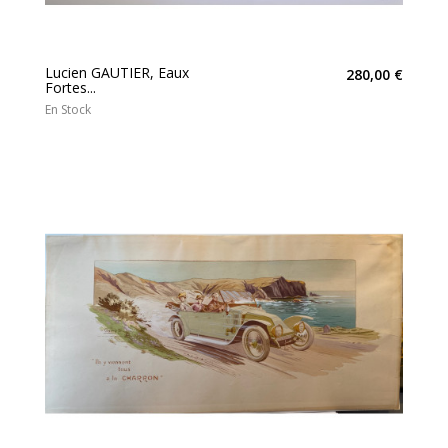
Lucien GAUTIER, Eaux
280,00 €
Fortes...
En Stock