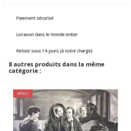
Paiement sécurisé
Livraison dans le monde entier
Retour sous 14 jours (à votre charge)
8 autres produits dans la même
catégorie :
VENDU