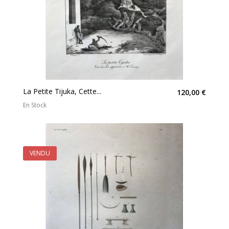
La Petite Tijuka, Cette...
120,00 €
En Stock
VENDU