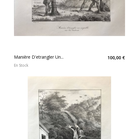
Manière D'etrangler Un...
100,00 €
En Stock