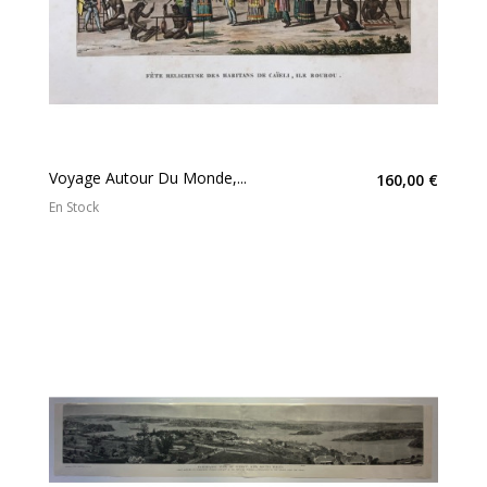
Voyage Autour Du Monde,...
160,00 €
En Stock