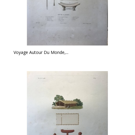
Voyage Autour Du Monde,...