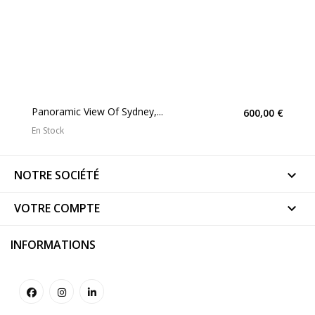
Panoramic View Of Sydney,...
600,00 €
En Stock
NOTRE SOCIÉTÉ

VOTRE COMPTE

INFORMATIONS