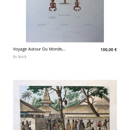
Voyage Autour Du Monde,...
100,00 €
En Stock