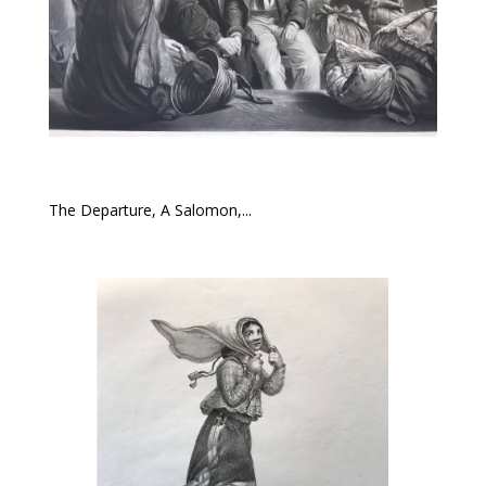
The Departure, A Salomon,...