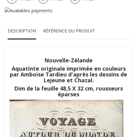
DESCRIPTION
RÉFÉRENCE DU PRODUIT
Nouvelle-Zélande
Aquatinte originale imprimée en couleurs
par Amboise Tardieu d'après les dessins de
Lejeune et Chazal.
Dim de la feuille 48,5 X 32 cm, rousseurs
éparses