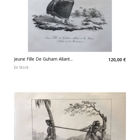
Jeune Fille De Guham Allant...
120,00 €
En Stock