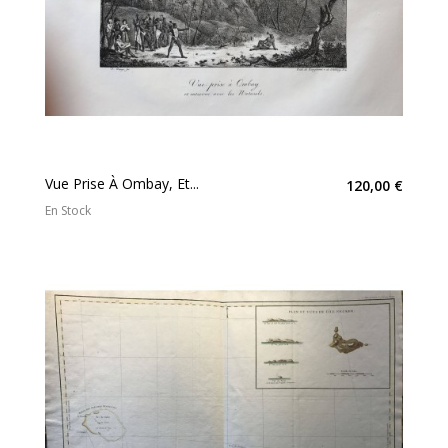
Vue Prise À Ombay, Et...
120,00 €
En Stock