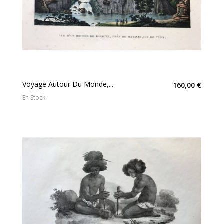
Voyage Autour Du Monde,...
160,00 €
En Stock