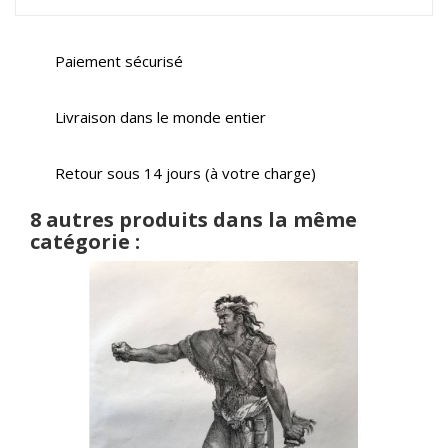
Paiement sécurisé
Livraison dans le monde entier
Retour sous 14 jours (à votre charge)
8 autres produits dans la même
catégorie :