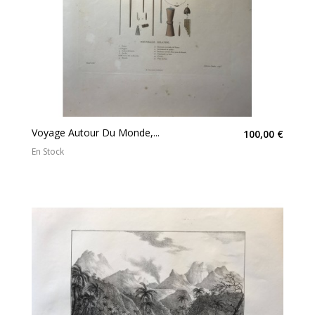
Voyage Autour Du Monde,...
100,00 €
En Stock