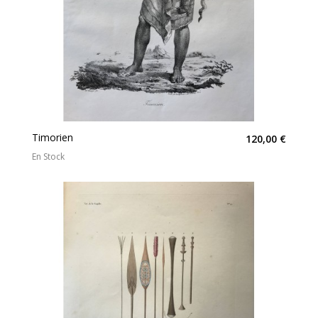
Timorien
120,00 €
En Stock