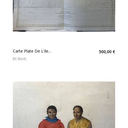
Carte Plate De L'ile...
500,00 €
En Stock