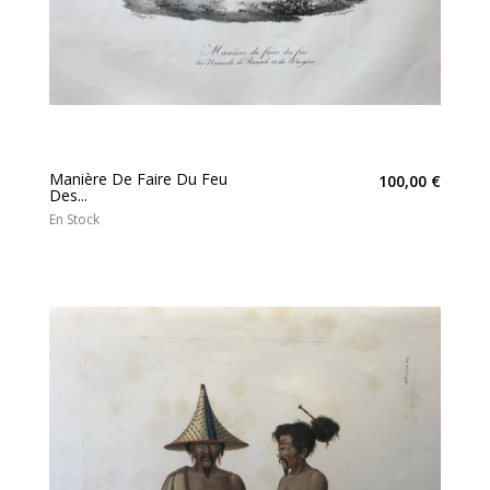
Manière De Faire Du Feu
100,00 €
Des...
En Stock