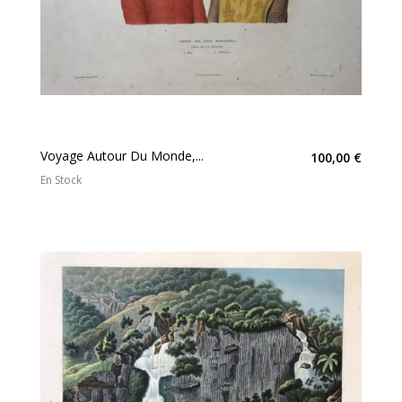
Voyage Autour Du Monde,...
100,00 €
En Stock