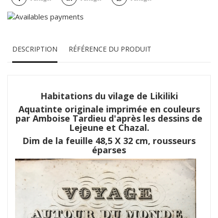
DESCRIPTION
RÉFÉRENCE DU PRODUIT
Habitations du vilage de Likiliki
Aquatinte originale imprimée en couleurs
par Amboise Tardieu d'après les dessins de
Lejeune et Chazal.
Dim de la feuille 48,5 X 32 cm, rousseurs
éparses