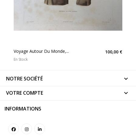
Voyage Autour Du Monde,...
100,00 €
En Stock
NOTRE SOCIÉTÉ

VOTRE COMPTE

INFORMATIONS