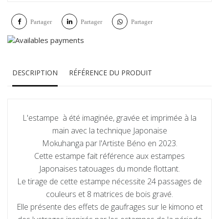
Partager
Partager
Partager
DESCRIPTION
RÉFÉRENCE DU PRODUIT
L'estampe à été imaginée, gravée et imprimée à la
main avec la technique Japonaise
Mokuhanga par l'Artiste Béno en 2023.
Cette estampe fait référence aux estampes
Japonaises tatouages du monde flottant.
Le tirage de cette estampe nécessite 24 passages de
couleurs et 8 matrices de bois gravé.
Elle présente des effets de gaufrages sur le kimono et