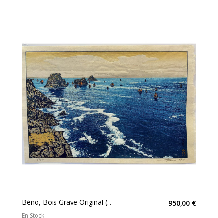
Béno, Bois Gravé Original (...
950,00 €
En Stock