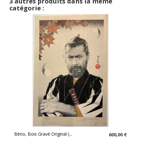
3 autres produits dans la même
catégorie :
Béno, Bois Gravé Original (...
600,00 €