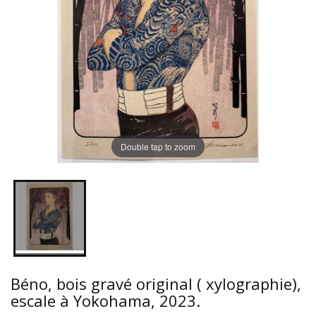
Double tap to zoom
Béno, bois gravé original ( xylographie),
escale à Yokohama, 2023.