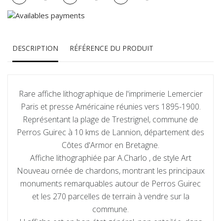
DESCRIPTION
RÉFÉRENCE DU PRODUIT
Rare affiche lithographique de l'imprimerie Lemercier
Paris et presse Américaine réunies vers 1895-1900.
Représentant la plage de Trestrignel, commune de
Perros Guirec à 10 kms de Lannion, département des
Côtes d'Armor en Bretagne.
Affiche lithographiée par A.Charlo , de style Art
Nouveau ornée de chardons, montrant les principaux
monuments remarquables autour de Perros Guirec
et les 270 parcelles de terrain à vendre sur la
commune.