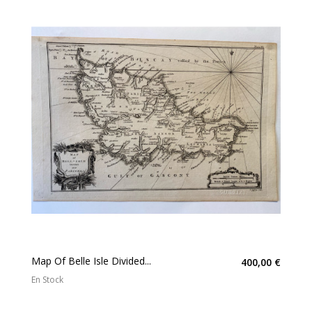
Map Of Belle Isle Divided...
400,00 €
En Stock