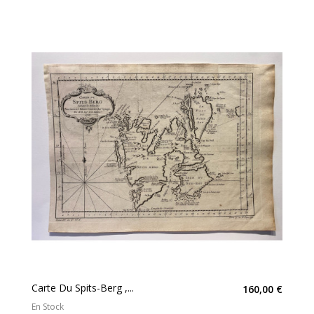
Carte Du Spits-Berg ,...
160,00 €
En Stock