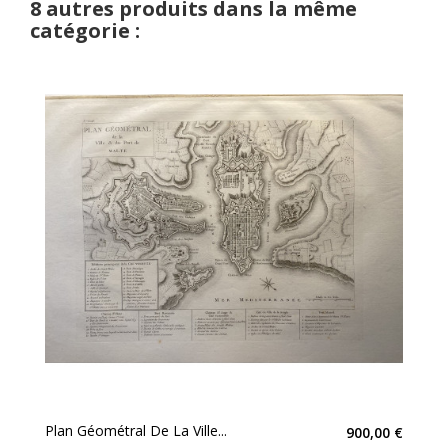
8 autres produits dans la même
catégorie :
Plan Géométral De La Ville...
900,00 €