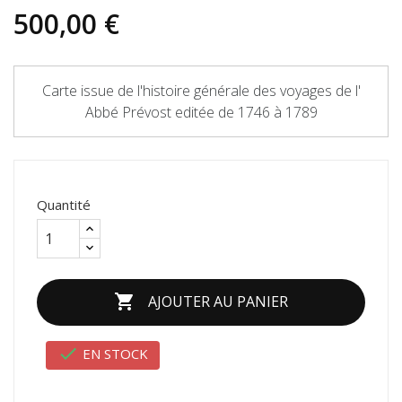
500,00 €
Carte issue de l'histoire générale des voyages de l'
Abbé Prévost editée de 1746 à 1789
Quantité

AJOUTER AU PANIER

EN STOCK