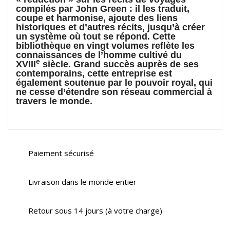
compilés par John Green : il les traduit,
coupe et harmonise, ajoute des liens
historiques et d’autres récits, jusqu’à créer
un système où tout se répond. Cette
bibliothèque en vingt volumes reflète les
connaissances de l’homme cultivé du
e
XVIII
siècle. Grand succès auprès de ses
contemporains, cette entreprise est
également soutenue par le pouvoir royal, qui
ne cesse d’étendre son réseau commercial à
travers le monde.
Paiement sécurisé
Livraison dans le monde entier
Retour sous 14 jours (à votre charge)