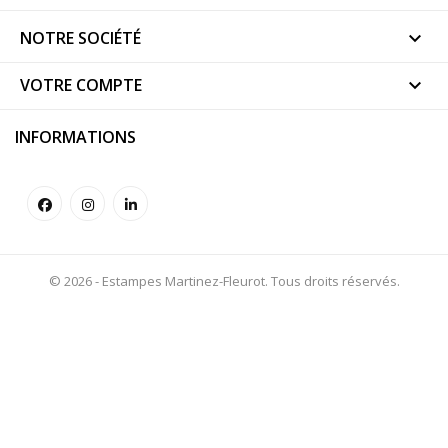
NOTRE SOCIÉTÉ

VOTRE COMPTE

INFORMATIONS
© 2026 - Estampes Martinez-Fleurot. Tous droits réservés.