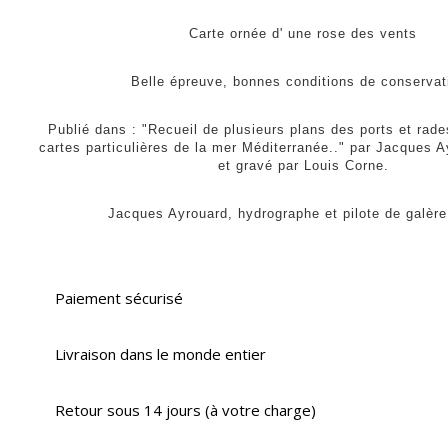
Carte ornée d' une rose des vents
Belle épreuve, bonnes conditions de conservat
Publié dans : "Recueil de plusieurs plans des ports et rad
cartes particulières de la mer Méditerranée.." par Jacques Ay
et gravé par Louis Corne.
Jacques Ayrouard, hydrographe et pilote de galèr
Paiement sécurisé
Livraison dans le monde entier
Retour sous 14 jours (à votre charge)