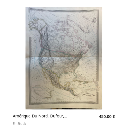
Amérique Du Nord, Dufour,...
450,00 €
En Stock