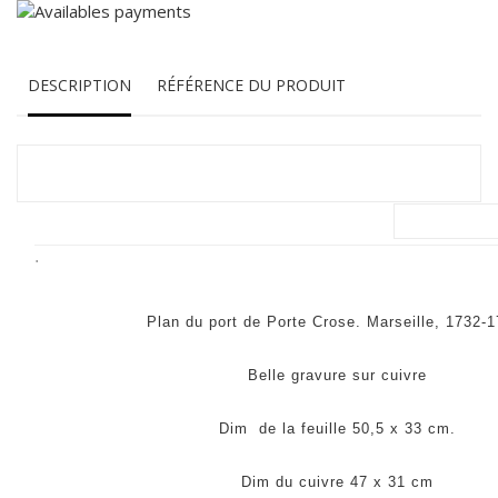
DESCRIPTION
RÉFÉRENCE DU PRODUIT
.
Plan du port de Porte Crose. Marseille, 1732-1
Belle gravure sur cuivre
Dim de la feuille 50,5 x 33 cm.
Dim du cuivre 47 x 31 cm