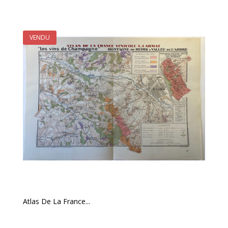
VENDU
Atlas De La France...