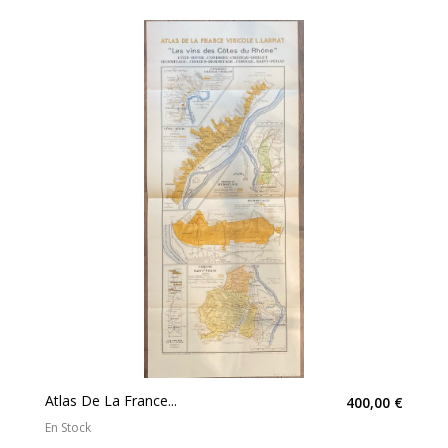
Atlas De La France...
400,00 €
En Stock