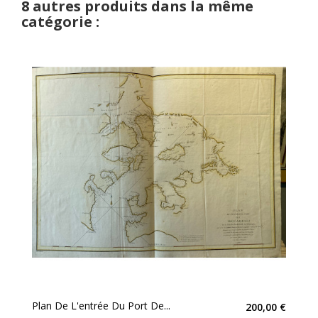
8 autres produits dans la même
catégorie :
Plan De L'entrée Du Port De...
200,00 €