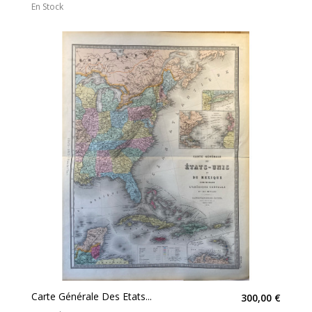
En Stock
Carte Générale Des Etats...
300,00 €