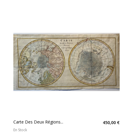
Carte Des Deux Régions...
450,00 €
En Stock