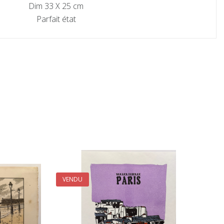
Dim 33 X 25 cm
Parfait état
VENDU