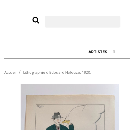
ARTISTES
Accueil
Lithographie d'Edouard Halouze, 1920.