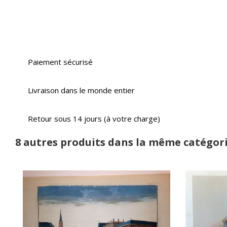
Paiement sécurisé
Livraison dans le monde entier
Retour sous 14 jours (à votre charge)
8 autres produits dans la même catégori