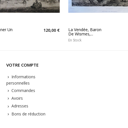
ener Un
La Vendée, Baron
120,00 €
De Wismes,...
En Stock
VOTRE COMPTE
Informations
personnelles
Commandes
Avoirs
Adresses
Bons de réduction