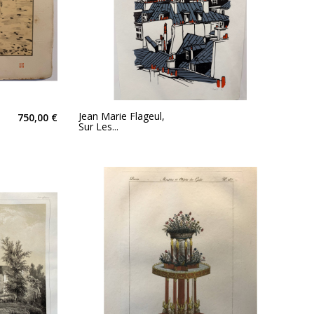
Jean Marie Flageul,
750,00 €
Sur Les...