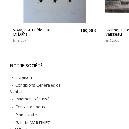
Voyage Au Pôle Sud
Marine, Car
100,00 €
Et Dans...
Vaisseau
En Stock
En Stock
NOTRE SOCIÉTÉ
Livraison
Conditions Generales de
Ventes
Paiement sécurisé
Contactez-nous
Plan du site
Galerie MARTINEZ
FLEUROT