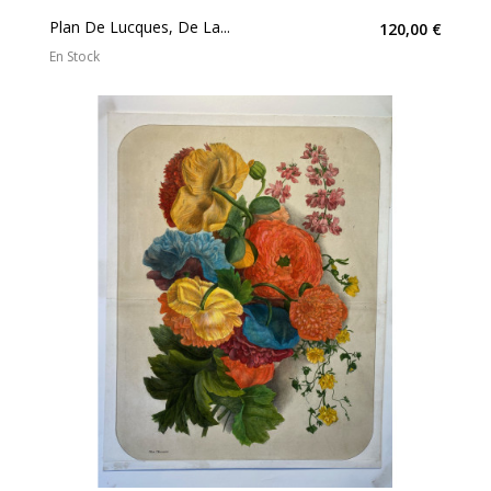
Plan De Lucques, De La...
120,00 €
En Stock