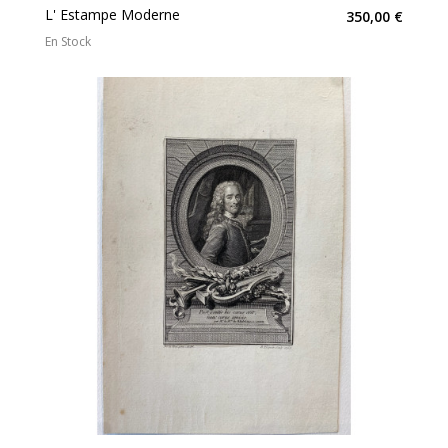
L' Estampe Moderne
350,00 €
En Stock