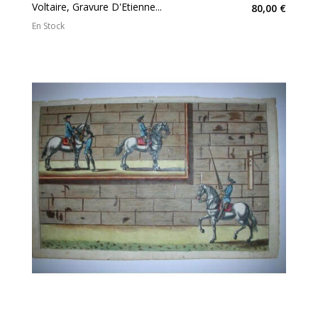
Voltaire, Gravure D'Etienne...
80,00 €
En Stock