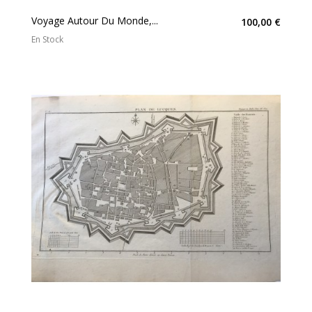
Voyage Autour Du Monde,...
100,00 €
En Stock