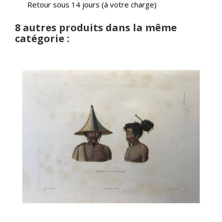
Retour sous 14 jours (à votre charge)
8 autres produits dans la même
catégorie :