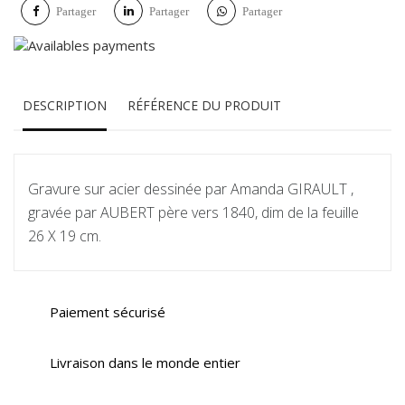
Partager
Partager
Partager
DESCRIPTION
RÉFÉRENCE DU PRODUIT
Gravure sur acier dessinée par Amanda GIRAULT ,
gravée par AUBERT père vers 1840, dim de la feuille
26 X 19 cm.
Paiement sécurisé
Livraison dans le monde entier