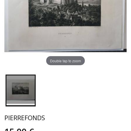
Double tap to zoom
PIERREFONDS