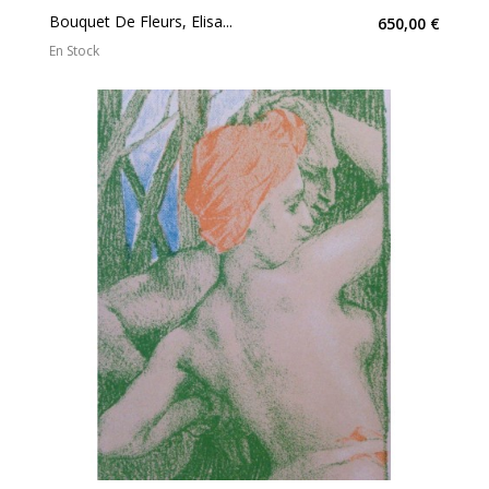
Bouquet De Fleurs, Elisa...
650,00 €
En Stock