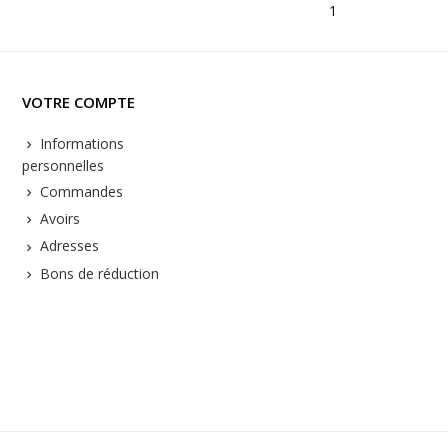
1
VOTRE COMPTE
Informations
personnelles
Commandes
Avoirs
Adresses
Bons de réduction