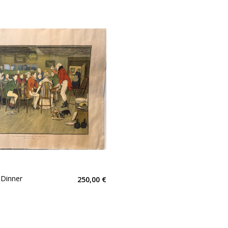
 Dinner
250,00 €