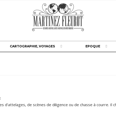
CARTOGRAPHIE, VOYAGES
EPOQUE
x
s d’attelages, de scènes de diligence ou de chasse à courre. Il c