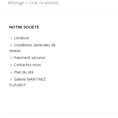
Affichage 1-14 de 14 article(s)
NOTRE SOCIÉTÉ
Livraison
Conditions Generales de
Ventes
Paiement sécurisé
Contactez-nous
Plan du site
Galerie MARTINEZ
FLEUROT