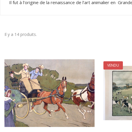
Il fut à l’origine de la renaissance de l’art animalier en Gr
Il y a 14 produits.
VENDU