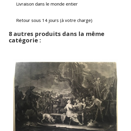
Livraison dans le monde entier
Retour sous 14 jours (à votre charge)
8 autres produits dans la même
catégorie :