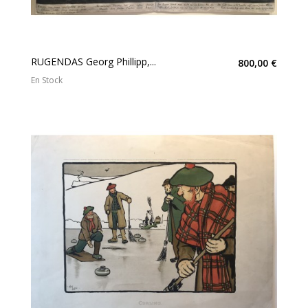
RUGENDAS Georg Phillipp,...
800,00 €
En Stock