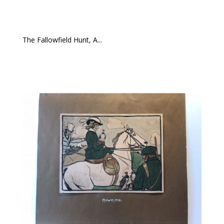
The Fallowfield Hunt, A...