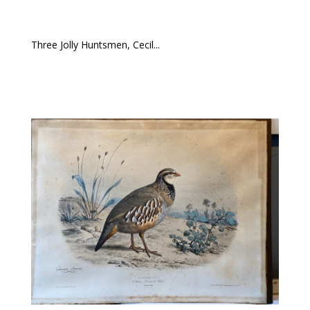
Three Jolly Huntsmen, Cecil...