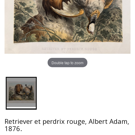
Double tap to zoom
Retriever et perdrix rouge, Albert Adam,
1876.