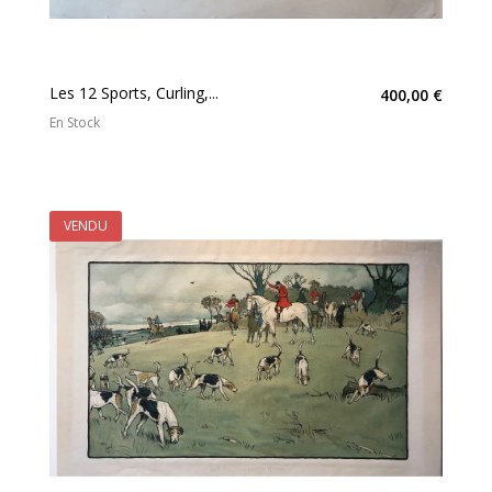
Les 12 Sports, Curling,...
400,00 €
En Stock
VENDU