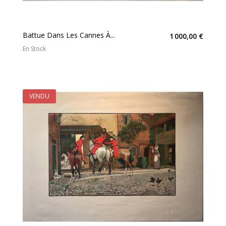
Battue Dans Les Cannes À...
1 000,00 €
En Stock
VENDU