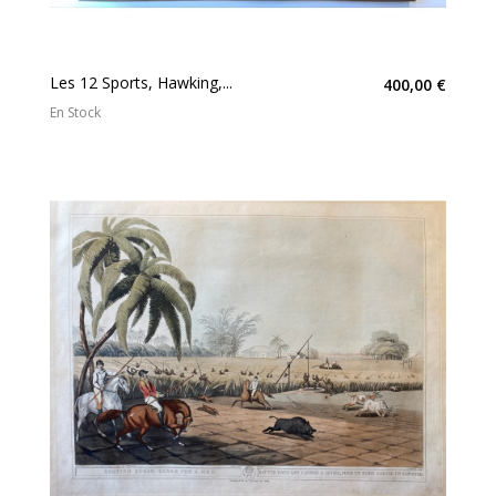
Les 12 Sports, Hawking,...
400,00 €
En Stock