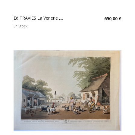
Ed TRAVIES La Venerie ,...
650,00 €
En Stock