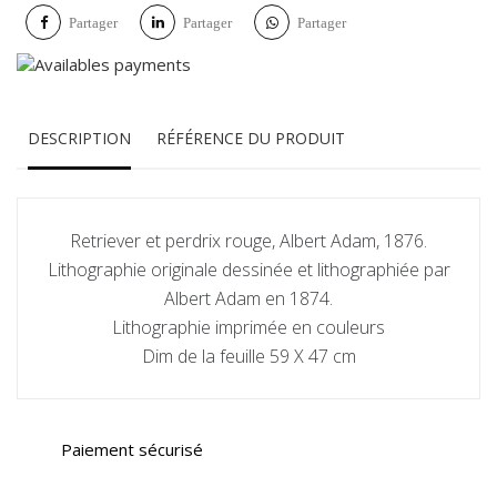
Partager
Partager
Partager
DESCRIPTION
RÉFÉRENCE DU PRODUIT
Retriever et perdrix rouge, Albert Adam, 1876.
Lithographie originale dessinée et lithographiée par
Albert Adam en 1874.
Lithographie imprimée en couleurs
Dim de la feuille 59 X 47 cm
Paiement sécurisé