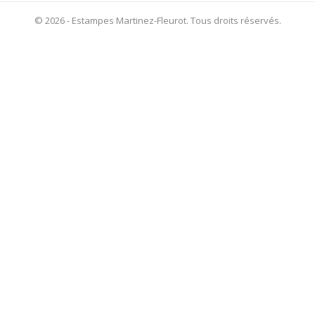
© 2026 - Estampes Martinez-Fleurot. Tous droits réservés.