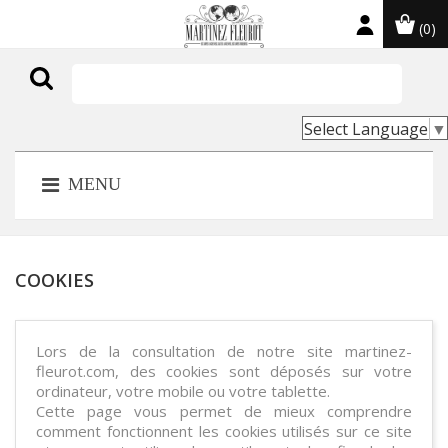
(0)

Select Language
▼
MENU
COOKIES
Lors de la consultation de notre site martinez-
fleurot.com, des cookies sont déposés sur votre
ordinateur, votre mobile ou votre tablette.
Cette page vous permet de mieux comprendre
comment fonctionnent les cookies utilisés sur ce site