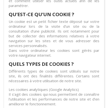
et comment utiliser les outils actuels afin de les
paramétrer.
QU’EST-CE QU’UN COOKIE ?
Un cookie est un petit fichier texte déposé sur votre
ordinateur lors de la visite d’un site ou de la
consultation d’une publicité. Ils ont notamment pour
but de collecter des informations relatives à votre
navigation sur les sites et de vous adresser des
services personnalisés.
Dans votre ordinateur les cookies sont gérés par
votre navigateur internet.
QUELS TYPES DE COOKIES ?
Différents types de cookies sont utilisés sur notre
site, ils ont des finalités différentes. Certains sont
nécessaires à votre utilisation de notre site.
Les cookies analytiques (Google Analytics)
Il s’agit des cookies qui nous permettent de connaître
l’utilisation et les performances de notre site et d’en
améliorer le fonctionnement.