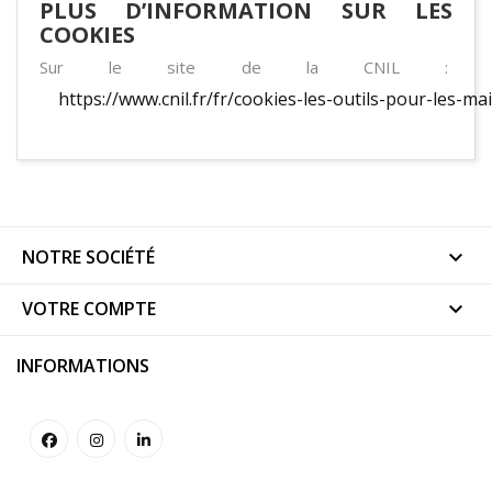
PLUS D’INFORMATION SUR LES
COOKIES
Sur le site de la CNIL :
https://www.cnil.fr/fr/cookies-les-outils-pour-les-mai
NOTRE SOCIÉTÉ

VOTRE COMPTE

INFORMATIONS