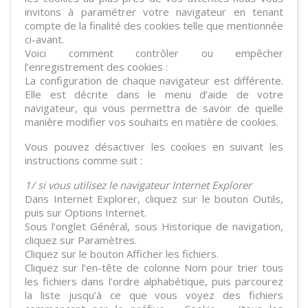
invitons à paramétrer votre navigateur en tenant
compte de la finalité des cookies telle que mentionnée
ci-avant.
Voici comment contrôler ou empêcher
l’enregistrement des cookies :
La configuration de chaque navigateur est différente.
Elle est décrite dans le menu d’aide de votre
navigateur, qui vous permettra de savoir de quelle
manière modifier vos souhaits en matière de cookies.
Vous pouvez désactiver les cookies en suivant les
instructions comme suit :
1/ si vous utilisez le navigateur Internet Explorer
Dans Internet Explorer, cliquez sur le bouton Outils,
puis sur Options Internet.
Sous l’onglet Général, sous Historique de navigation,
cliquez sur Paramètres.
Cliquez sur le bouton Afficher les fichiers.
Cliquez sur l’en-tête de colonne Nom pour trier tous
les fichiers dans l’ordre alphabétique, puis parcourez
la liste jusqu’à ce que vous voyez des fichiers