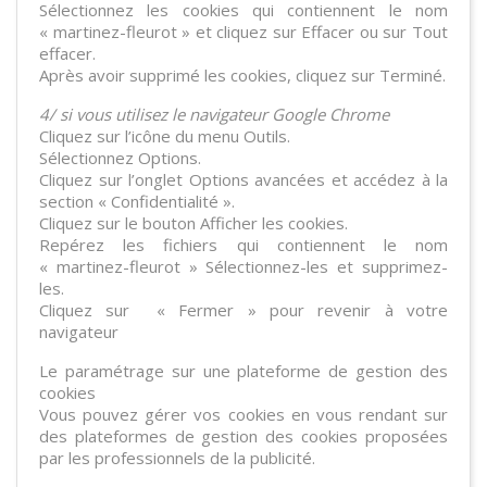
Sélectionnez les cookies qui contiennent le nom
« martinez-fleurot » et cliquez sur Effacer ou sur Tout
effacer.
Après avoir supprimé les cookies, cliquez sur Terminé.
4/ si vous utilisez le navigateur Google Chrome
Cliquez sur l’icône du menu Outils.
Sélectionnez Options.
Cliquez sur l’onglet Options avancées et accédez à la
section « Confidentialité ».
Cliquez sur le bouton Afficher les cookies.
Repérez les fichiers qui contiennent le nom
« martinez-fleurot » Sélectionnez-les et supprimez-
les.
Cliquez sur « Fermer » pour revenir à votre
navigateur
Le paramétrage sur une plateforme de gestion des
cookies
Vous pouvez gérer vos cookies en vous rendant sur
des plateformes de gestion des cookies proposées
par les professionnels de la publicité.