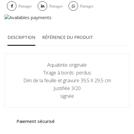
Partager
Partager
Partager
DESCRIPTION
RÉFÉRENCE DU PRODUIT
Aquatinte originale
Tirage à bords perdus
Dim de la feuille et gravure 39,5 X 29,5 cm
Justifiée 3/20
signée
Paiement sécurisé