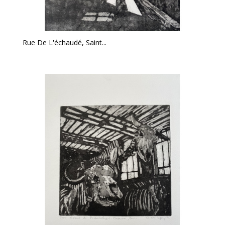
Rue De L'échaudé, Saint...