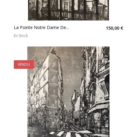
La Pointe Notre Dame De...
150,00 €
En Stock
VENDU