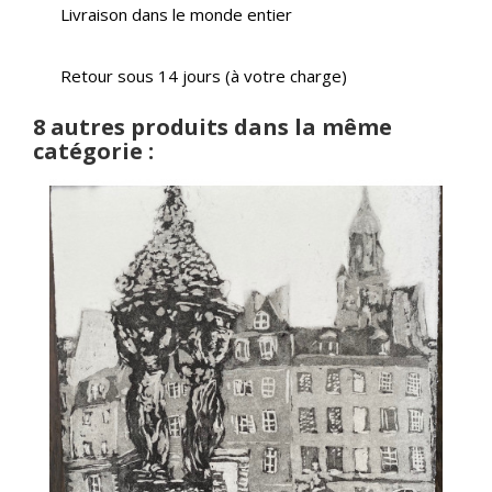
Livraison dans le monde entier
Retour sous 14 jours (à votre charge)
8 autres produits dans la même
catégorie :