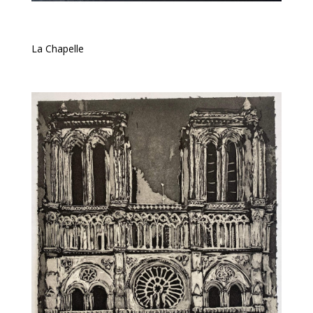
La Chapelle