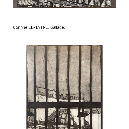
Corinne LEPEYTRE, Ballade...