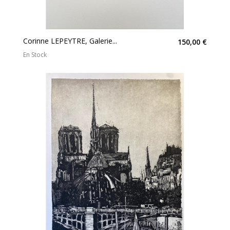
Corinne LEPEYTRE, Galerie...
150,00 €
En Stock