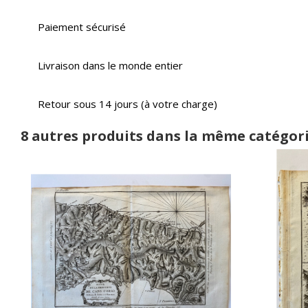
Paiement sécurisé
Livraison dans le monde entier
Retour sous 14 jours (à votre charge)
8 autres produits dans la même catégori