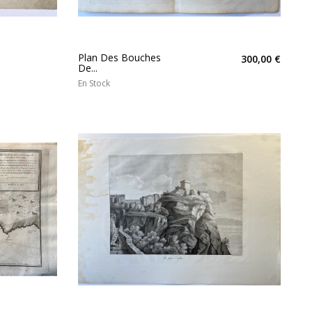
Plan Des Bouches
300,00 €
De...
En Stock