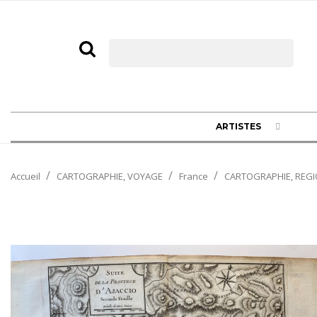
ARTISTES
Accueil
CARTOGRAPHIE, VOYAGE
France
CARTOGRAPHIE, REGI