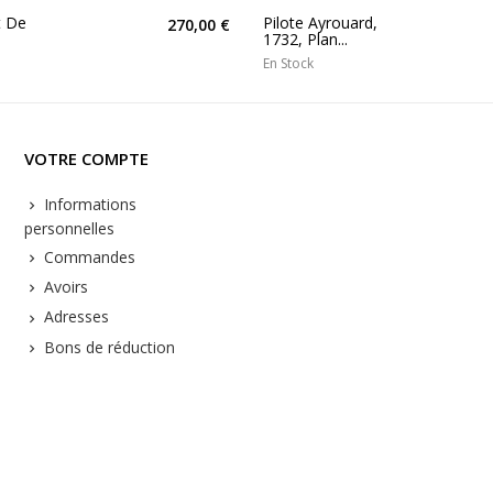
t De
Pilote Ayrouard,
270,00 €
1732, Plan...
En Stock
VOTRE COMPTE
Informations
personnelles
Commandes
Avoirs
Adresses
Bons de réduction