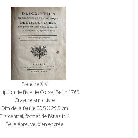
Planche XIV
ription de l'isle de Corse, Bellin 1769
Gravure sur cuivre
Dim de la feuille 39,5 X 29,5 cm
Plis central, format de l'Atlas in 4
Belle épreuve, bien encrée