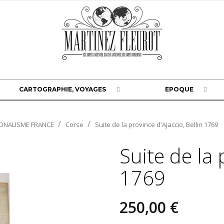
CARTOGRAPHIE, VOYAGES
EPOQUE
ONALISME FRANCE
Corse
Suite de la province d'Ajaccio, Bellin 1769
Suite de la 
1769
250,00 €