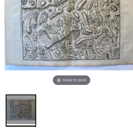
Hover to zoom