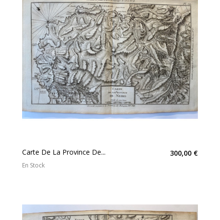
Carte De La Province De...
300,00 €
En Stock