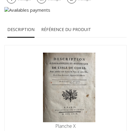
DESCRIPTION
RÉFÉRENCE DU PRODUIT
Planche X