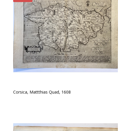
Corsica, Mattthias Quad, 1608