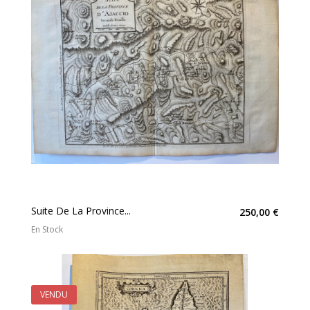
Suite De La Province...
250,00 €
En Stock
VENDU