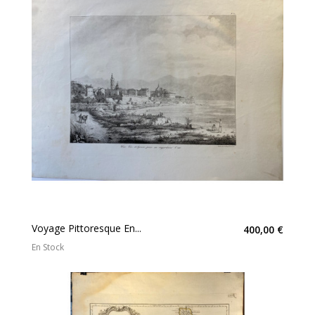
Voyage Pittoresque En...
400,00 €
En Stock