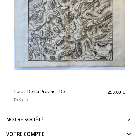
Partie De La Province De...
250,00 €
En Stock
NOTRE SOCIÉTÉ

VOTRE COMPTE
