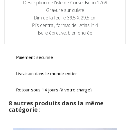
Description de l'isle de Corse, Bellin 1769
Gravure sur cuivre
Dim de la feuille 39,5 X 29,5 cm
Plis central, format de l'Atlas in 4
Belle épreuve, bien encrée
Paiement sécurisé
Livraison dans le monde entier
Retour sous 14 jours (à votre charge)
8 autres produits dans la même
catégorie :