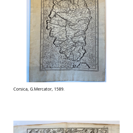
Corsica, G.Mercator, 1589.