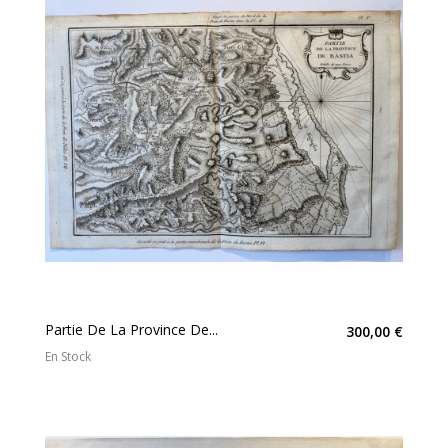
Partie De La Province De...
300,00 €
En Stock