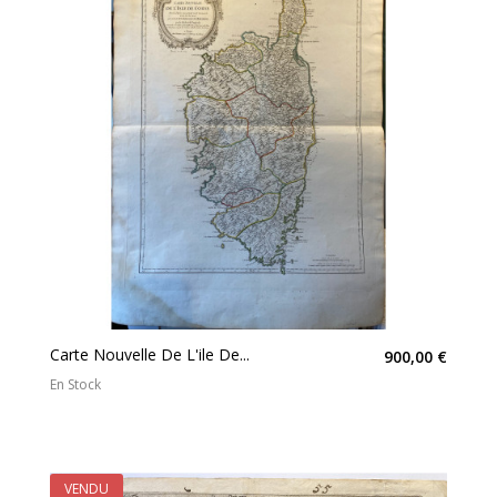
Carte Nouvelle De L'ile De...
900,00 €
En Stock
VENDU