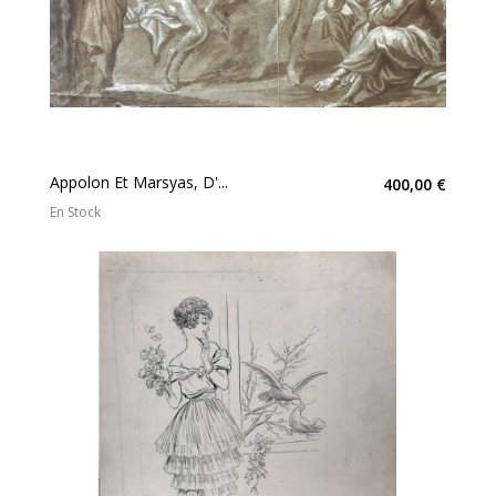
Appolon Et Marsyas, D'...
400,00 €
En Stock