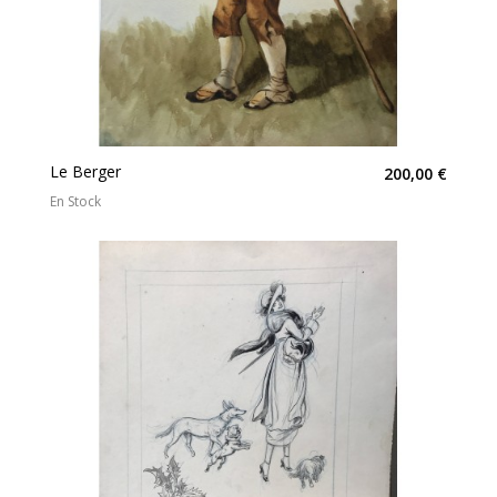
Le Berger
200,00 €
En Stock