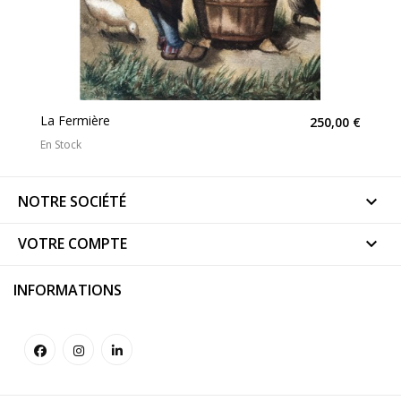
La Fermière
250,00 €
En Stock
NOTRE SOCIÉTÉ

VOTRE COMPTE

INFORMATIONS