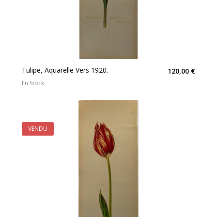
Tulipe, Aquarelle Vers 1920.
120,00 €
En Stock
VENDU