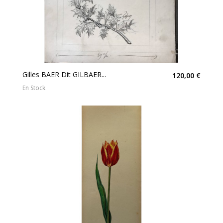
Gilles BAER Dit GILBAER...
120,00 €
En Stock