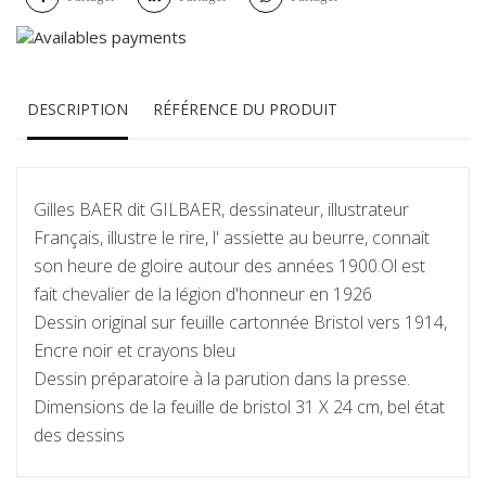
DESCRIPTION
RÉFÉRENCE DU PRODUIT
Gilles BAER dit GILBAER, dessinateur, illustrateur
Français, illustre le rire, l' assiette au beurre, connait
son heure de gloire autour des années 1900.Ol est
fait chevalier de la légion d'honneur en 1926
Dessin original sur feuille cartonnée Bristol vers 1914,
Encre noir et crayons bleu
Dessin préparatoire à la parution dans la presse.
Dimensions de la feuille de bristol 31 X 24 cm, bel état
des dessins