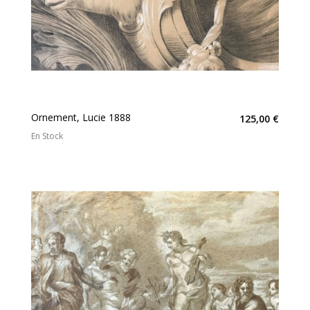
Ornement, Lucie 1888
125,00 €
En Stock