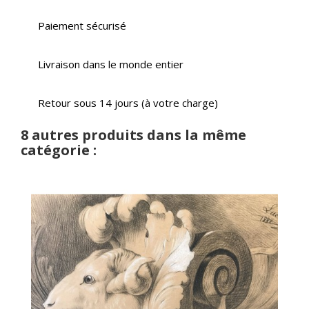
Paiement sécurisé
Livraison dans le monde entier
Retour sous 14 jours (à votre charge)
8 autres produits dans la même
catégorie :