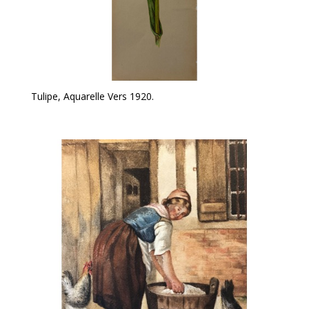
Tulipe, Aquarelle Vers 1920.