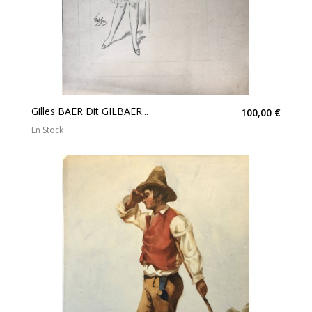
Gilles BAER Dit GILBAER...
100,00 €
En Stock