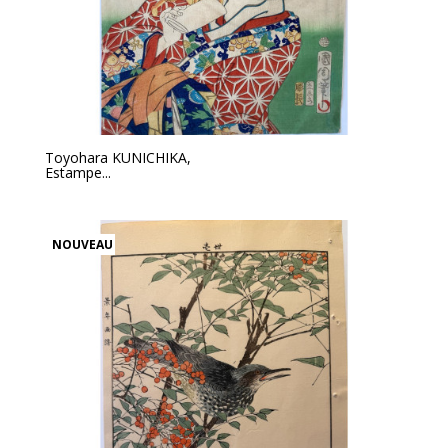
Toyohara KUNICHIKA,
Estampe...
NOUVEAU