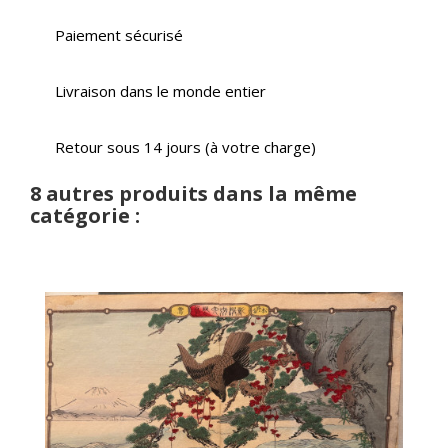
Paiement sécurisé
Livraison dans le monde entier
Retour sous 14 jours (à votre charge)
8 autres produits dans la même
catégorie :