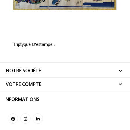
Triptyque D'estampe...
NOTRE SOCIÉTÉ

VOTRE COMPTE

INFORMATIONS