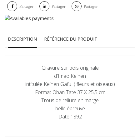
Partager
Partager
Partager
DESCRIPTION
RÉFÉRENCE DU PRODUIT
Gravure sur bois originale
d'Imao Keinen
intitulée Keinen Gafu ( fleurs et oiseaux)
Format Oban Tate 37 X 25,5 cm
Trous de reliure en marge
belle épreuve
Date 1892