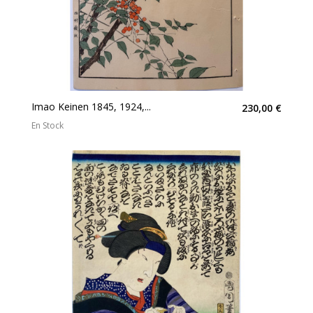
Imao Keinen 1845, 1924,...
230,00 €
En Stock