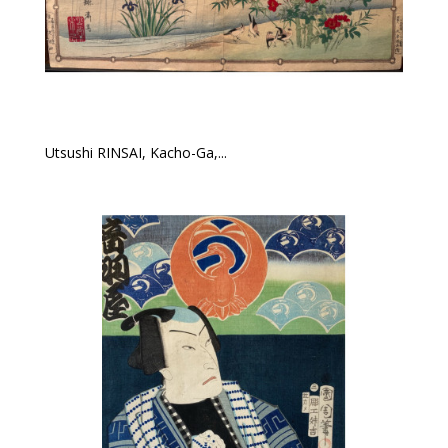
Utsushi RINSAI, Kacho-Ga,...