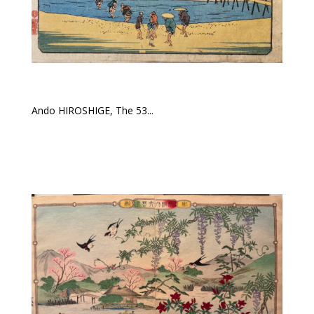
Ando HIROSHIGE, The 53...