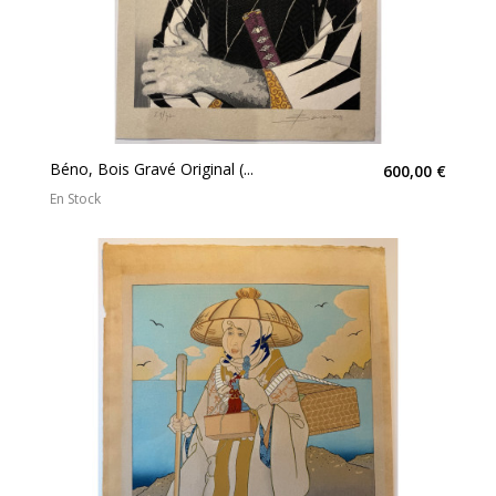
Béno, Bois Gravé Original (...
600,00 €
En Stock