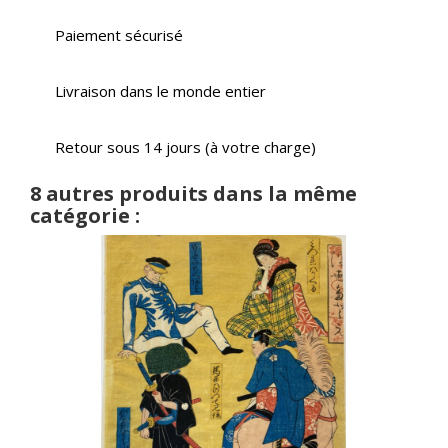
Paiement sécurisé
Livraison dans le monde entier
Retour sous 14 jours (à votre charge)
8 autres produits dans la même
catégorie :