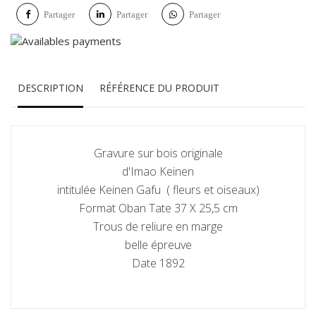
Partager
Partager
Partager
DESCRIPTION
RÉFÉRENCE DU PRODUIT
Gravure sur bois originale
d'Imao Keinen
intitulée Keinen Gafu ( fleurs et oiseaux)
Format Oban Tate 37 X 25,5 cm
Trous de reliure en marge
belle épreuve
Date 1892