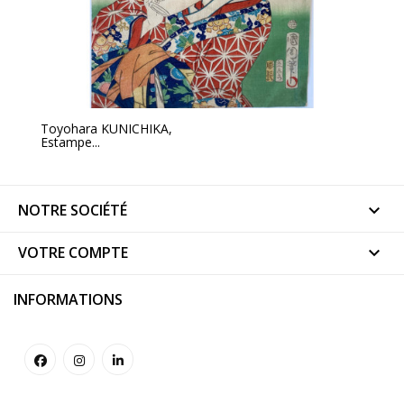
Toyohara KUNICHIKA,
Estampe...
NOTRE SOCIÉTÉ

VOTRE COMPTE

INFORMATIONS