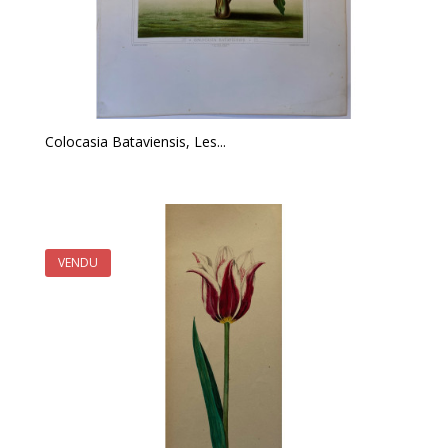
Colocasia Bataviensis, Les...
VENDU