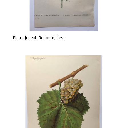
Pierre Joseph Redouté, Les...