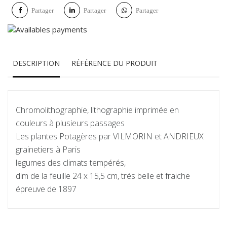
Partager
Partager
Partager
DESCRIPTION
RÉFÉRENCE DU PRODUIT
Chromolithographie, lithographie imprimée en
couleurs à plusieurs passages
Les plantes Potagères par VILMORIN et ANDRIEUX
grainetiers à Paris
legumes des climats tempérés,
dim de la feuille 24 x 15,5 cm, trés belle et fraiche
épreuve de 1897