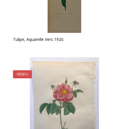
Tulipe, Aquarelle Vers 1920.
VENDU