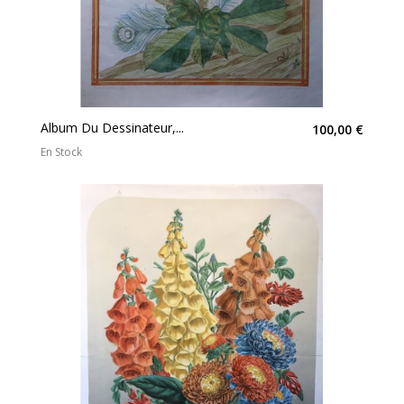
Album Du Dessinateur,...
100,00 €
En Stock