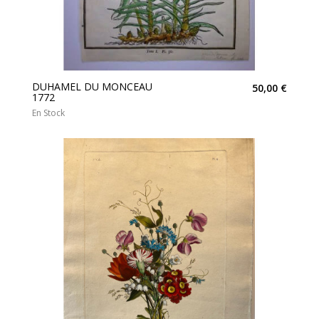
DUHAMEL DU MONCEAU
50,00 €
1772
En Stock