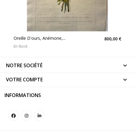
Oreille D'ours, Anémone,...
800,00 €
En Stock
NOTRE SOCIÉTÉ

VOTRE COMPTE

INFORMATIONS