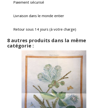
Paiement sécurisé
Livraison dans le monde entier
Retour sous 14 jours (à votre charge)
8 autres produits dans la même
catégorie :