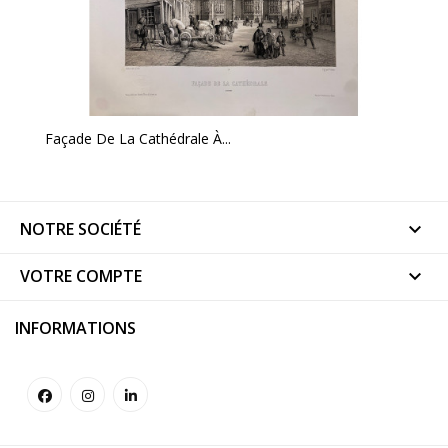
Façade De La Cathédrale À...
NOTRE SOCIÉTÉ

VOTRE COMPTE

INFORMATIONS