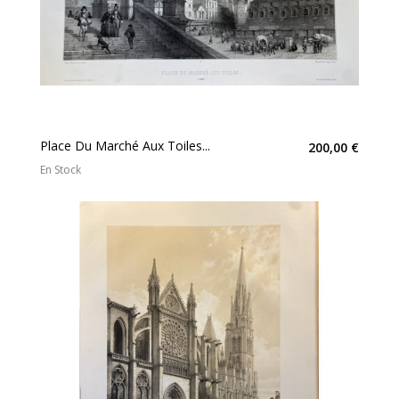
Place Du Marché Aux Toiles...
200,00 €
En Stock