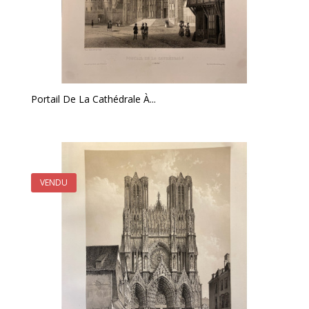
Portail De La Cathédrale À...
VENDU