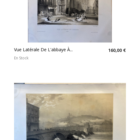
Vue Latérale De L'abbaye À...
160,00 €
En Stock