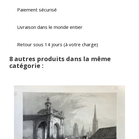
Paiement sécurisé
Livraison dans le monde entier
Retour sous 14 jours (à votre charge)
8 autres produits dans la même
catégorie :