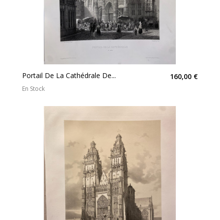
Portail De La Cathédrale De...
160,00 €
En Stock