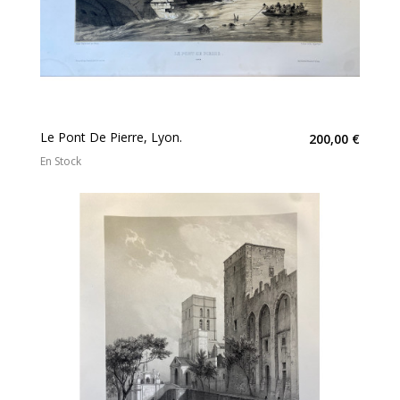
Le Pont De Pierre, Lyon.
200,00 €
En Stock