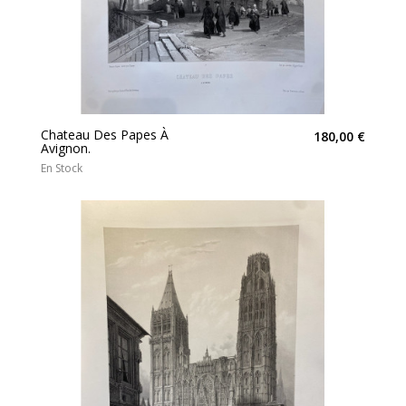
Chateau Des Papes À
180,00 €
Avignon.
En Stock