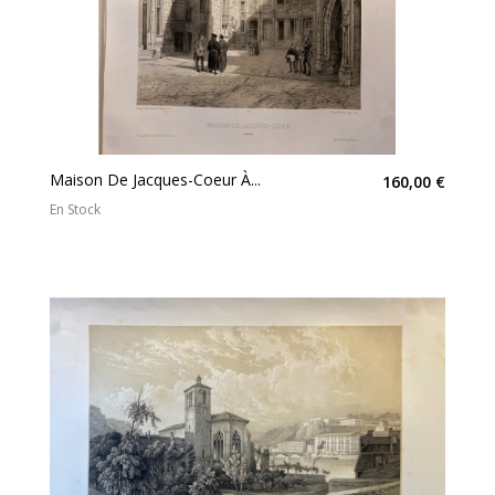
Maison De Jacques-Coeur À...
160,00 €
En Stock