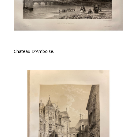
Chateau D'Amboise.