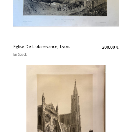
Eglise De L'observance, Lyon.
200,00 €
En Stock