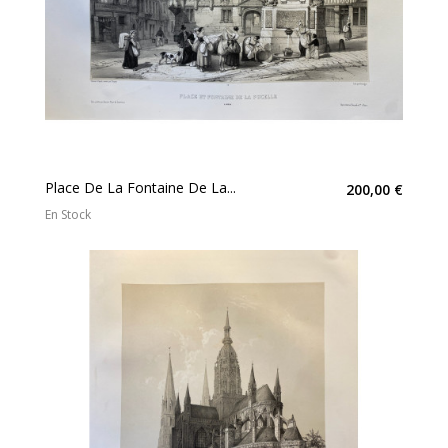
Place De La Fontaine De La...
200,00 €
En Stock