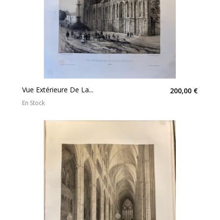
Vue Extérieure De La...
200,00 €
En Stock