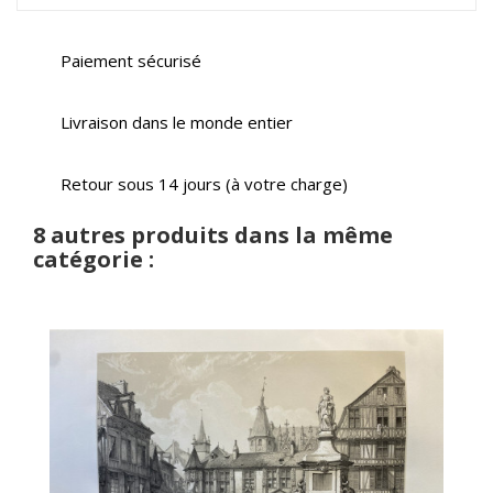
Paiement sécurisé
Livraison dans le monde entier
Retour sous 14 jours (à votre charge)
8 autres produits dans la même
catégorie :