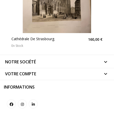
Cathédrale De Strasbourg.
160,00 €
En Stock
NOTRE SOCIÉTÉ

VOTRE COMPTE

INFORMATIONS