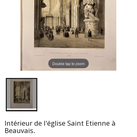
Double tap to zoom
Intérieur de l'église Saint Etienne à
Beauvais.