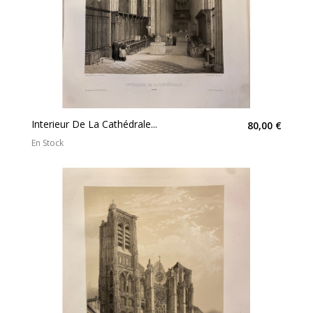
Interieur De La Cathédrale...
80,00 €
En Stock