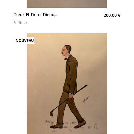
Dieux Et Demi-Dieux,...
200,00 €
En Stock
NOUVEAU