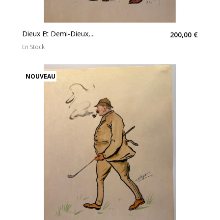
Dieux Et Demi-Dieux,...
200,00 €
En Stock
NOUVEAU