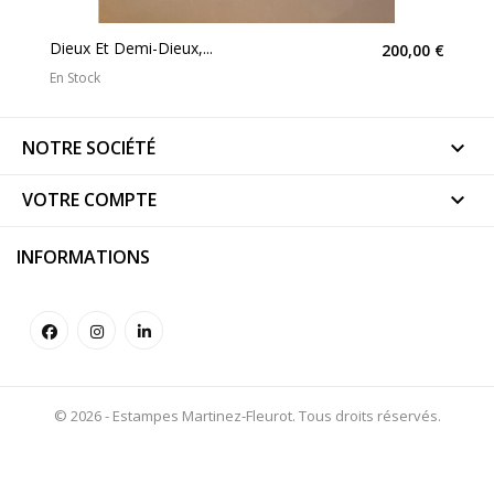
Dieux Et Demi-Dieux,...
200,00 €
En Stock
NOTRE SOCIÉTÉ

VOTRE COMPTE

INFORMATIONS
© 2026 - Estampes Martinez-Fleurot. Tous droits réservés.