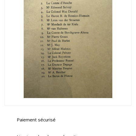
Paiement sécurisé