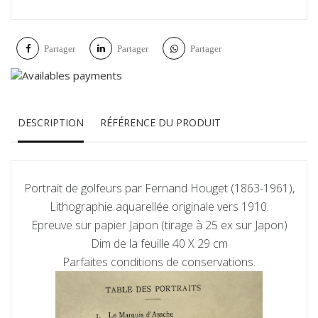
Partager
Partager
Partager
DESCRIPTION
RÉFÉRENCE DU PRODUIT
Portrait de golfeurs par Fernand Houget (1863-1961),
Lithographie aquarellée originale vers 1910.
Epreuve sur papier Japon (tirage à 25 ex sur Japon)
Dim de la feuille 40 X 29 cm
Parfaites conditions de conservations.