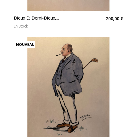
Dieux Et Demi-Dieux,...
200,00 €
En Stock
NOUVEAU