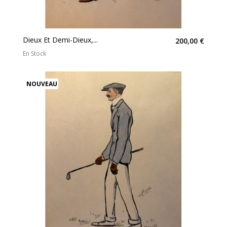
Dieux Et Demi-Dieux,...
200,00 €
En Stock
NOUVEAU