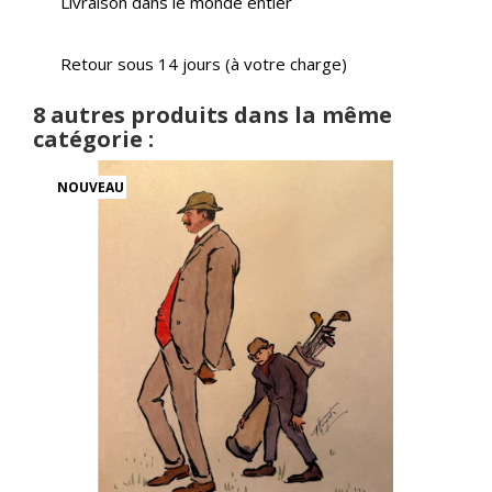
Livraison dans le monde entier
Retour sous 14 jours (à votre charge)
8 autres produits dans la même
catégorie :
NOUVEAU