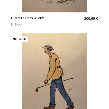
Dieux Et Demi-Dieux,...
200,00 €
En Stock
NOUVEAU