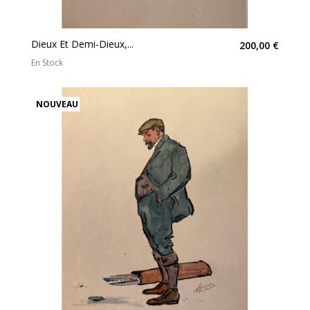
Dieux Et Demi-Dieux,...
200,00 €
En Stock
NOUVEAU