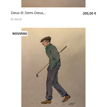
Dieux Et Demi-Dieux,...
200,00 €
En Stock
NOUVEAU