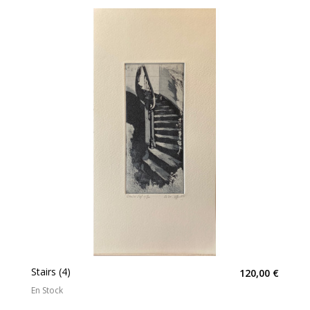
Stairs (4)
120,00 €
En Stock