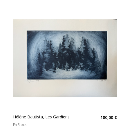
Hélène Bautista, Les Gardiens.
180,00 €
En Stock