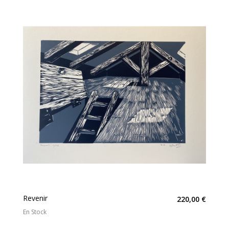
Revenir
220,00 €
En Stock