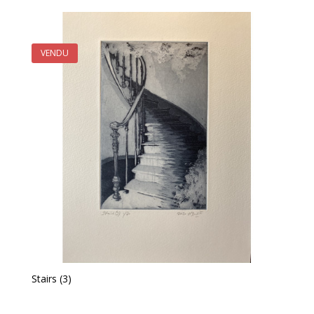
VENDU
Stairs (3)