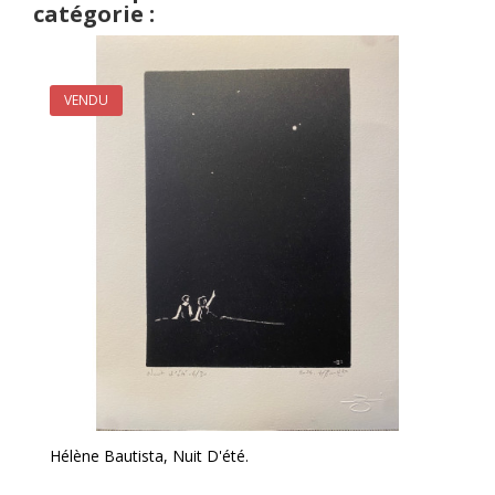
catégorie :
VENDU
Hélène Bautista, Nuit D'été.