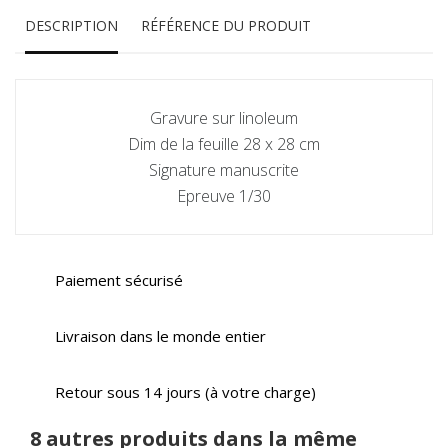
DESCRIPTION
RÉFÉRENCE DU PRODUIT
Gravure sur linoleum
Dim de la feuille 28 x 28 cm
Signature manuscrite
Epreuve 1/30
Paiement sécurisé
Livraison dans le monde entier
Retour sous 14 jours (à votre charge)
8 autres produits dans la même