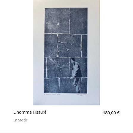
L'homme Fissuré
180,00 €
En Stock