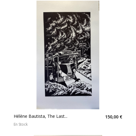
Hélène Bautista, The Last...
150,00 €
En Stock