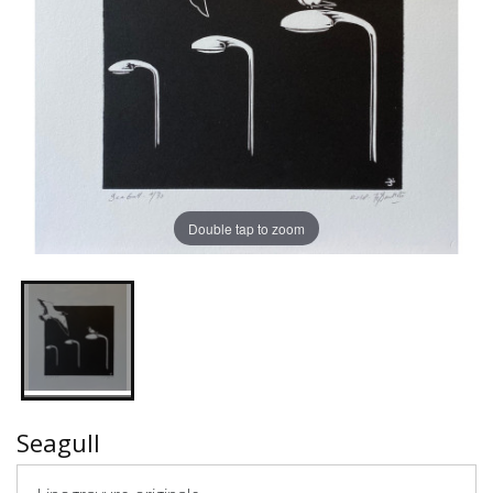
Double tap to zoom
Seagull