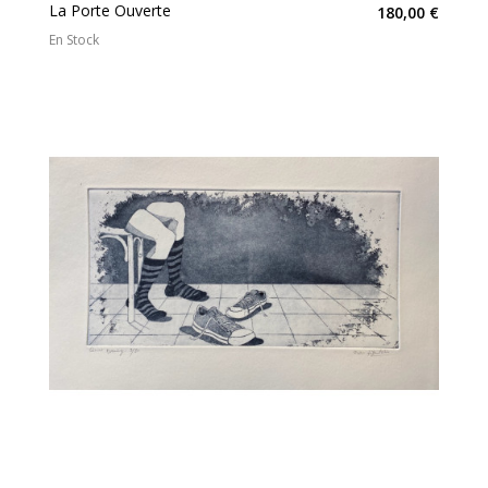
La Porte Ouverte
180,00 €
En Stock