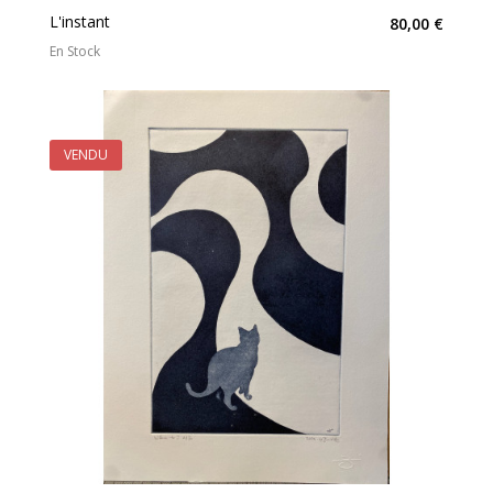
L'instant
80,00 €
En Stock
VENDU