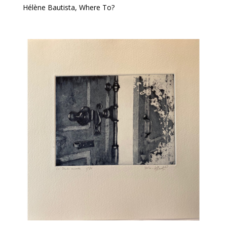
Hélène Bautista, Where To?