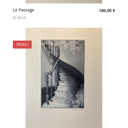
Le Passage
180,00 €
En Stock
VENDU