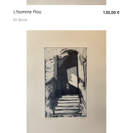
L'homme Flou
130,00 €
En Stock