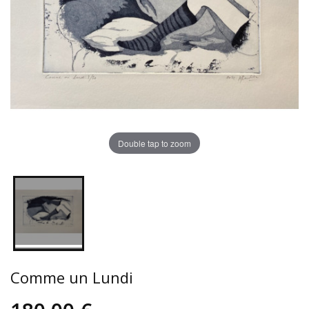
Double tap to zoom
Comme un Lundi