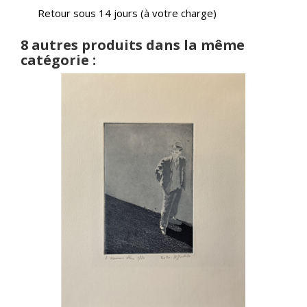
Retour sous 14 jours (à votre charge)
8 autres produits dans la même
catégorie :