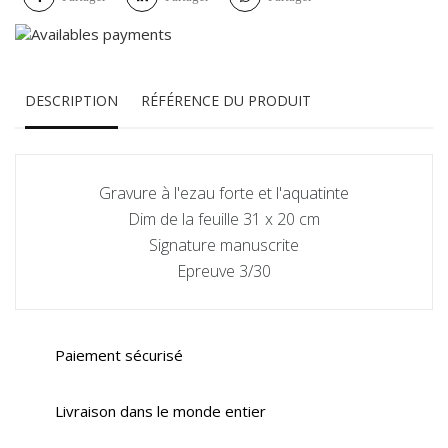
DESCRIPTION
RÉFÉRENCE DU PRODUIT
Gravure à l'ezau forte et l'aquatinte
Dim de la feuille 31 x 20 cm
Signature manuscrite
Epreuve 3/30
Paiement sécurisé
Livraison dans le monde entier