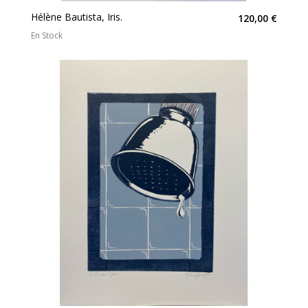
Hélène Bautista, Iris.
120,00 €
En Stock