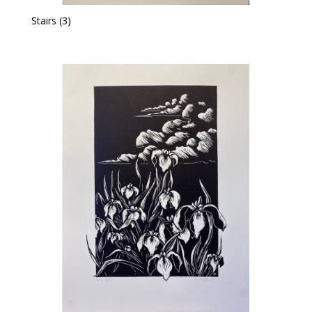
Stairs (3)