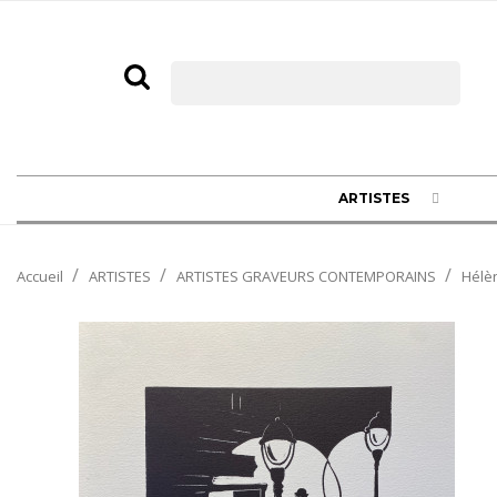
ARTISTES
Accueil
ARTISTES
ARTISTES GRAVEURS CONTEMPORAINS
Hélè