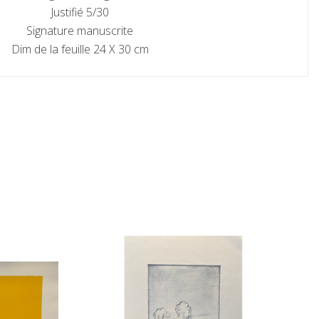
Justifié 5/30
Signature manuscrite
Dim de la feuille 24 X 30 cm