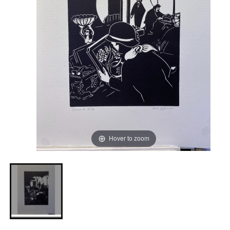
Hover to zoom