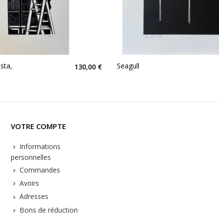
sta,
Seagull
130,00 €
VOTRE COMPTE
Informations
personnelles
Commandes
Avoirs
Adresses
Bons de réduction