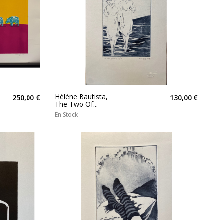
Hélène Bautista,
250,00 €
130,00 €
The Two Of...
En Stock