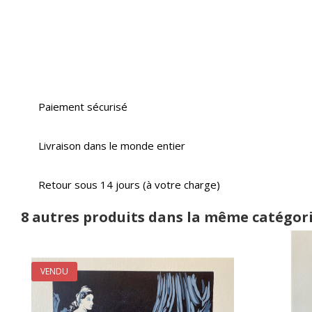
Paiement sécurisé
Livraison dans le monde entier
Retour sous 14 jours (à votre charge)
8 autres produits dans la même catégori
VENDU