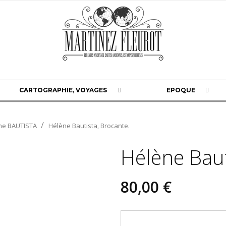
CARTOGRAPHIE, VOYAGES
EPOQUE
ne BAUTISTA
Hélène Bautista, Brocante.
Hélène Baut
80,00 €