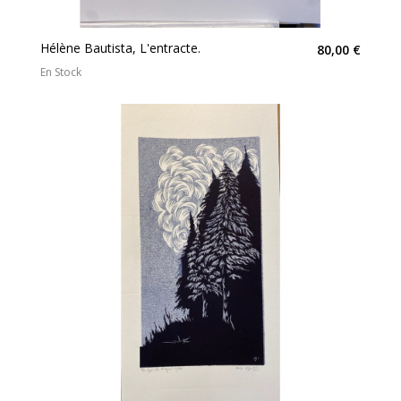
Hélène Bautista, L'entracte.
80,00 €
En Stock