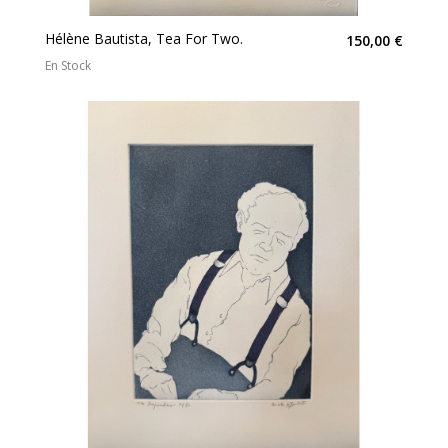
Hélène Bautista, Tea For Two.
150,00 €
En Stock