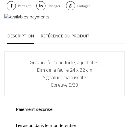
Partager
Partager
Partager
DESCRIPTION
RÉFÉRENCE DU PRODUIT
Gravure à L' eau forte, aquatintes,
Dim de la feuille 24 x 32 cm
Signature manuscrite
Epreuve 5/30
Paiement sécurisé
Livraison dans le monde entier