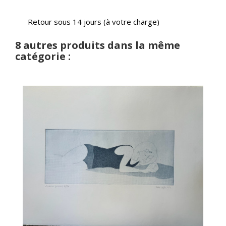
Retour sous 14 jours (à votre charge)
8 autres produits dans la même
catégorie :