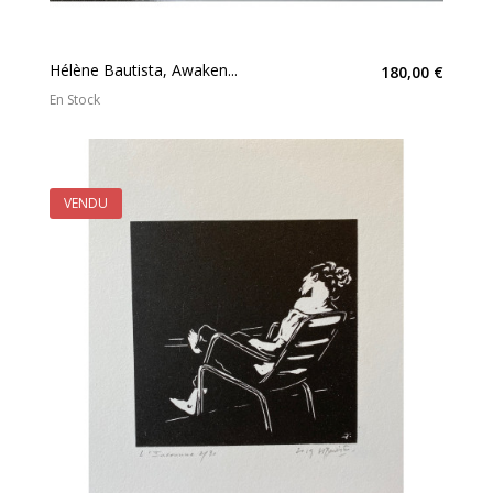
Hélène Bautista, Awaken...
180,00 €
En Stock
VENDU