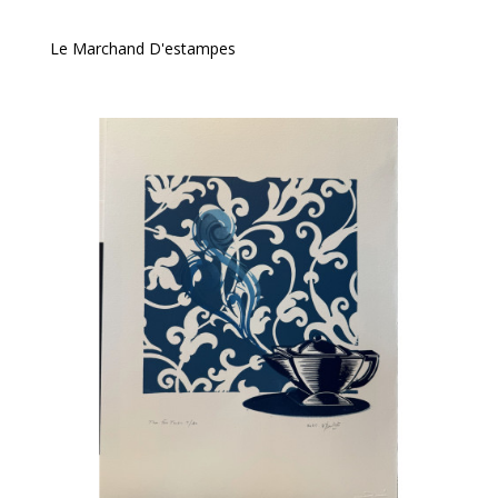
Le Marchand D'estampes