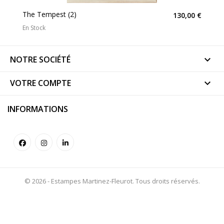
The Tempest (2)
130,00 €
En Stock
NOTRE SOCIÉTÉ

VOTRE COMPTE

INFORMATIONS
© 2026 - Estampes Martinez-Fleurot. Tous droits réservés.