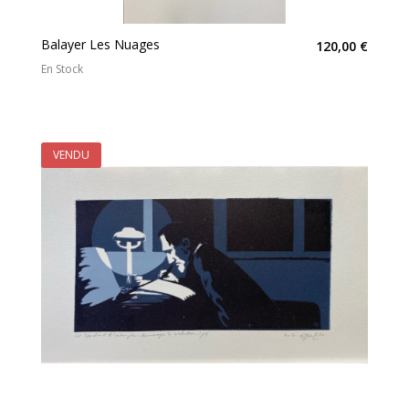
Balayer Les Nuages
120,00 €
En Stock
VENDU