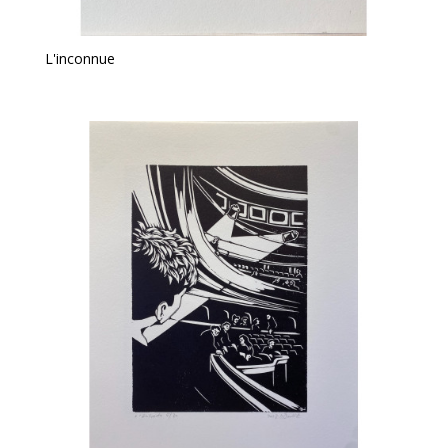
L'inconnue