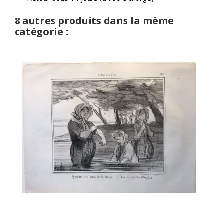
8 autres produits dans la même
catégorie :