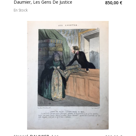
Daumier, Les Gens De Justice
850,00 €
En Stock