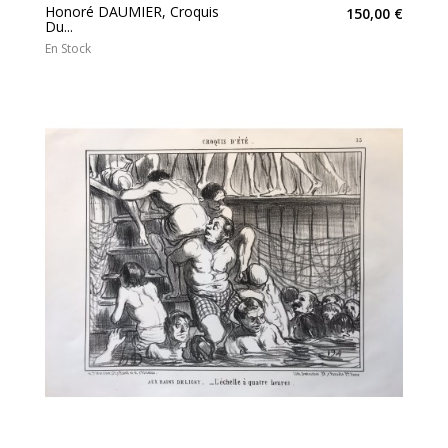
Honoré DAUMIER, Croquis
150,00 €
Du...
En Stock