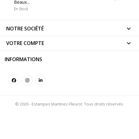
Beaux...
En Stock
NOTRE SOCIÉTÉ

VOTRE COMPTE

INFORMATIONS
© 2026 - Estampes Martinez-Fleurot. Tous droits réservés.