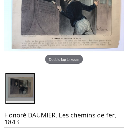
Double tap to zoom
Honoré DAUMIER, Les chemins de fer,
1843