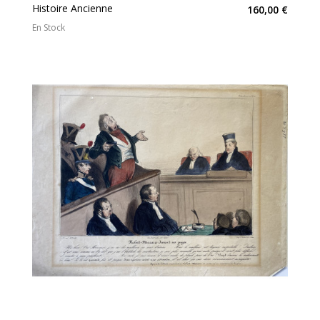
Histoire Ancienne
160,00 €
En Stock