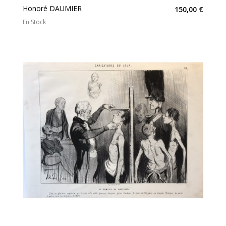
Honoré DAUMIER
150,00 €
En Stock