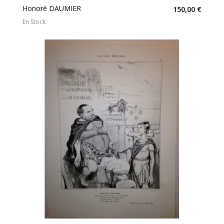
Honoré DAUMIER
150,00 €
En Stock