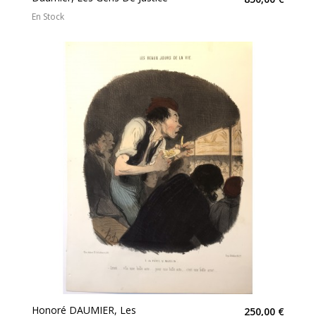
En Stock
Honoré DAUMIER, Les
250,00 €