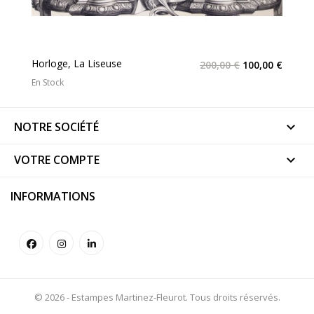
Horloge, La Liseuse
200,00 €
100,00 €
En Stock
NOTRE SOCIÉTÉ

VOTRE COMPTE

INFORMATIONS
© 2026 - Estampes Martinez-Fleurot. Tous droits réservés.