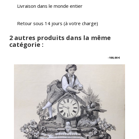
Livraison dans le monde entier
Retour sous 14 jours (à votre charge)
2 autres produits dans la même
catégorie :
-100,00 €