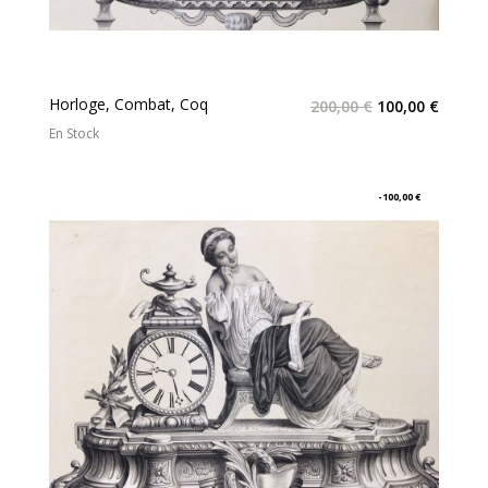
Horloge, Combat, Coq
200,00 €
100,00 €
En Stock
-100,00 €