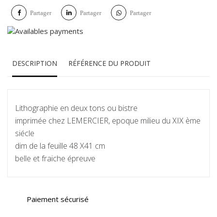
Partager
Partager
Partager
DESCRIPTION
RÉFÉRENCE DU PRODUIT
Lithographie en deux tons ou bistre
imprimée chez LEMERCIER, epoque milieu du XIX ème
siécle
dim de la feuille 48 X41 cm
belle et fraiche épreuve
Paiement sécurisé