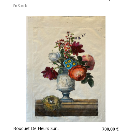
En Stock
Bouquet De Fleurs Sur...
700,00 €