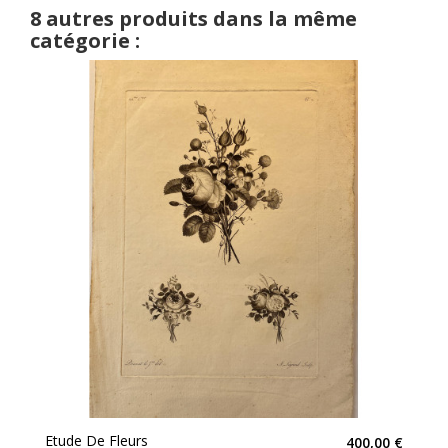
8 autres produits dans la même
catégorie :
Etude De Fleurs
400,00 €