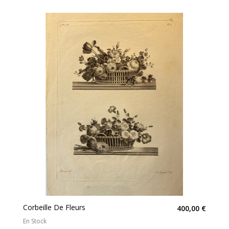
Corbeille De Fleurs
400,00 €
En Stock