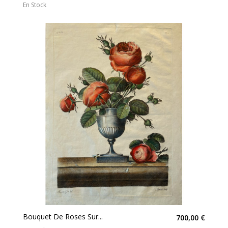
En Stock
Bouquet De Roses Sur...
700,00 €