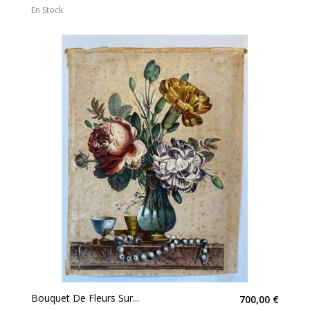
En Stock
Bouquet De Fleurs Sur...
700,00 €