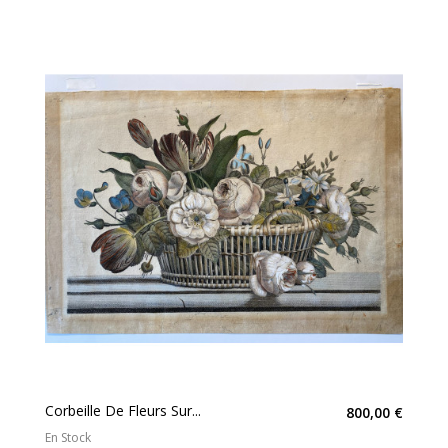
Corbeille De Fleurs Sur...
800,00 €
En Stock