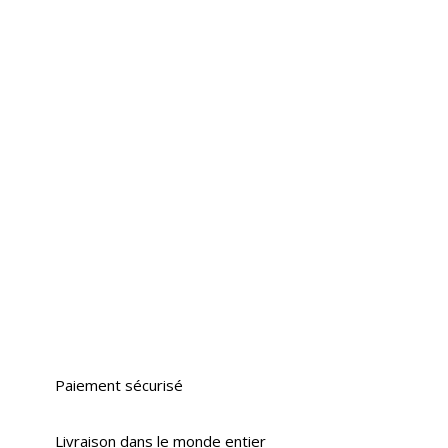
Paiement sécurisé
Livraison dans le monde entier