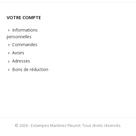
VOTRE COMPTE
Informations
personnelles
Commandes
Avoirs
Adresses
Bons de réduction
© 2026 - Estampes Martinez-Fleurot. Tous droits réservés.