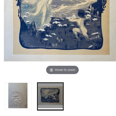
Hover to zoom