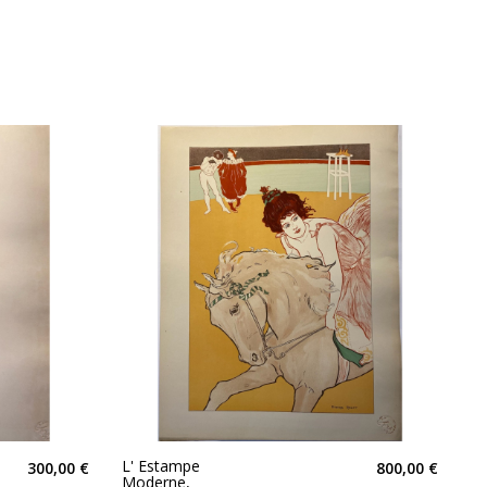
L' Estampe
300,00 €
800,00 €
Moderne,