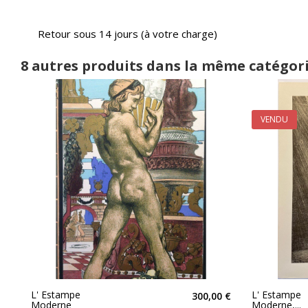
Retour sous 14 jours (à votre charge)
8 autres produits dans la même catégori
VENDU
L' Estampe
L' Estampe
300,00 €
Moderne
Moderne,...