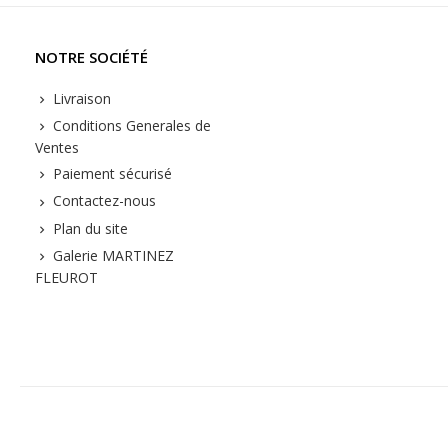
NOTRE SOCIÉTÉ
Livraison
Conditions Generales de
Ventes
Paiement sécurisé
Contactez-nous
Plan du site
Galerie MARTINEZ
FLEUROT