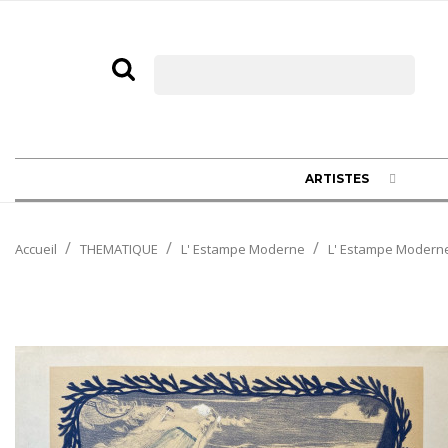
ARTISTES
Accueil
THEMATIQUE
L' Estampe Moderne
L' Estampe Moderne, 