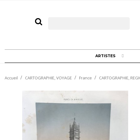
ARTISTES
Accueil
CARTOGRAPHIE, VOYAGE
France
CARTOGRAPHIE, REGI