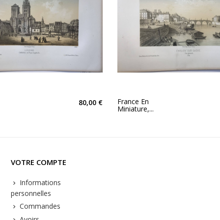
France En
80,00 €
Miniature,...
VOTRE COMPTE
Informations
personnelles
Commandes
Avoirs