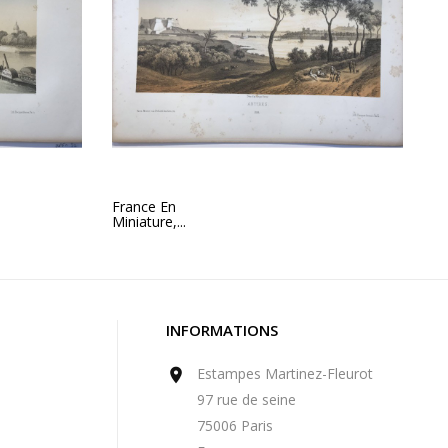
France En
Miniature,...
INFORMATIONS
Estampes Martinez-Fleurot

97 rue de seine
75006 Paris