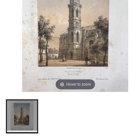
Hover to zoom