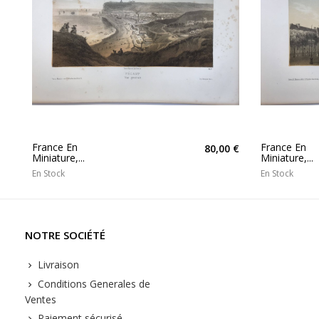
France En
France En
80,00 €
Miniature,...
Miniature,...
En Stock
En Stock
NOTRE SOCIÉTÉ
Livraison
Conditions Generales de
Ventes
Paiement sécurisé