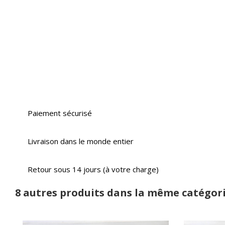
Paiement sécurisé
Livraison dans le monde entier
Retour sous 14 jours (à votre charge)
8 autres produits dans la même catégori