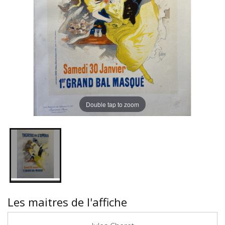
Double tap to zoom
Les maitres de l'affiche