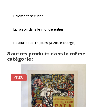
Paiement sécurisé
Livraison dans le monde entier
Retour sous 14 jours (à votre charge)
8 autres produits dans la même
catégorie :
VENDU