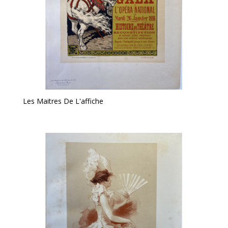
Les Maitres De L'affiche