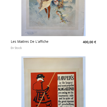
Les Maitres De L'affiche
400,00 €
En Stock