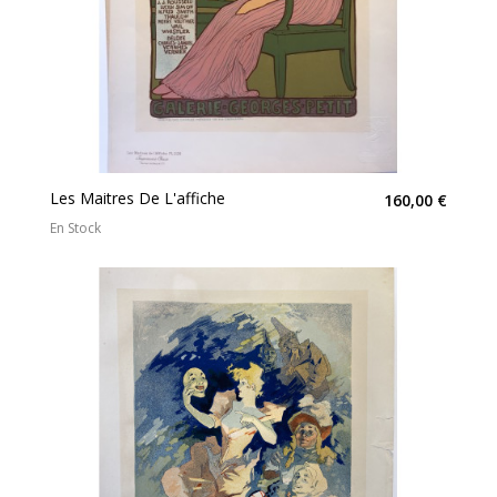
Les Maitres De L'affiche
160,00 €
En Stock