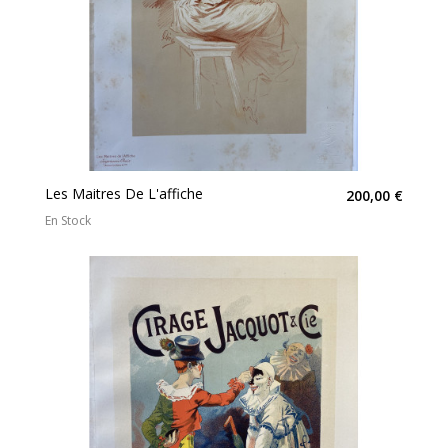
Les Maitres De L'affiche
200,00 €
En Stock