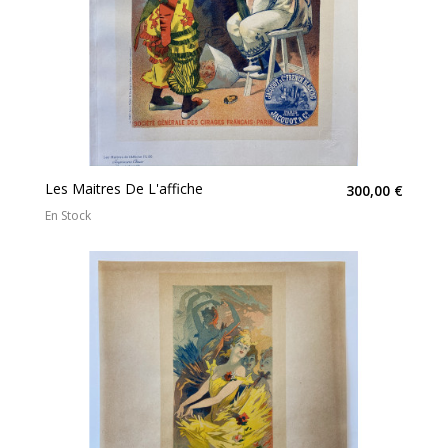
Les Maitres De L'affiche
300,00 €
En Stock