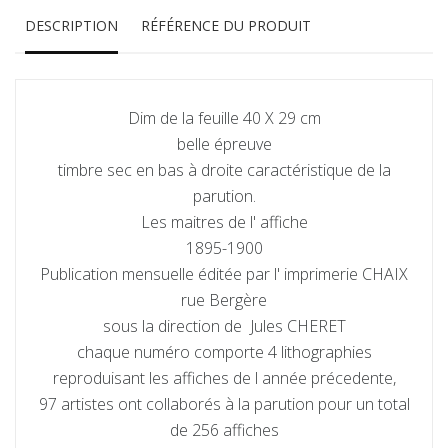
DESCRIPTION
RÉFÉRENCE DU PRODUIT
Dim de la feuille 40 X 29 cm
belle épreuve
timbre sec en bas à droite caractéristique de la
parution.
Les maitres de l' affiche
1895-1900
Publication mensuelle éditée par l' imprimerie CHAIX
rue Bergère
sous la direction de Jules CHERET
chaque numéro comporte 4 lithographies
reproduisant les affiches de l année précedente,
97 artistes ont collaborés à la parution pour un total
de 256 affiches