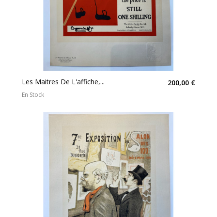
Les Maitres De L'affiche,...
200,00 €
En Stock