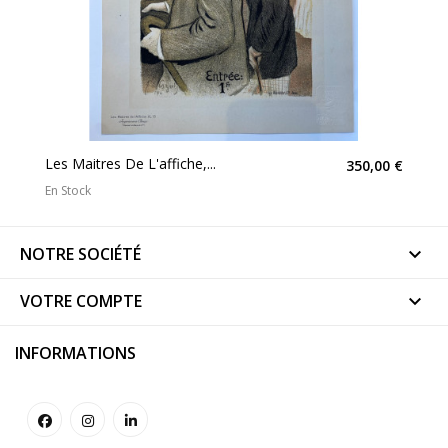
Les Maitres De L'affiche,...
350,00 €
En Stock
NOTRE SOCIÉTÉ

VOTRE COMPTE

INFORMATIONS